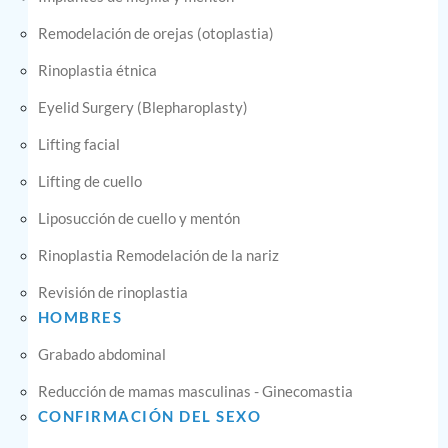
Remodelación de orejas (otoplastia)
Rinoplastia étnica
Eyelid Surgery (Blepharoplasty)
Lifting facial
Lifting de cuello
Liposucción de cuello y mentón
Rinoplastia Remodelación de la nariz
Revisión de rinoplastia
HOMBRES
Grabado abdominal
Reducción de mamas masculinas - Ginecomastia
CONFIRMACIÓN DEL SEXO