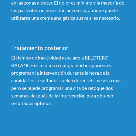
en las zonas a tratar. El dolor es mínimo y la mayoría de
los pacientes no necesitan anestesia, aunque puede
utilizarse una crema analgésica suave si es necesario.
Tratamiento posterior
El tiempo de inactividad asociado a BELOTERO
BALANCE es mínimo o nulo, y muchos pacientes
programan la intervención durante la hora de la
comida. Los resultados suelen durar seis meses o más,
pero se puede programar una cita de retoque dos
semanas después de la intervención para obtener
resultados óptimos.