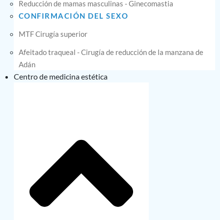
Reducción de mamas masculinas - Ginecomastia
CONFIRMACIÓN DEL SEXO
MTF Cirugía superior
Afeitado traqueal - Cirugía de reducción de la manzana de
Adán
Centro de medicina estética