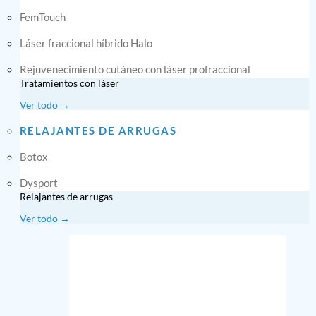
FemTouch
Láser fraccional híbrido Halo
Rejuvenecimiento cutáneo con láser profraccional
Tratamientos con láser
Ver todo →
RELAJANTES DE ARRUGAS
Botox
Dysport
Relajantes de arrugas
Ver todo →