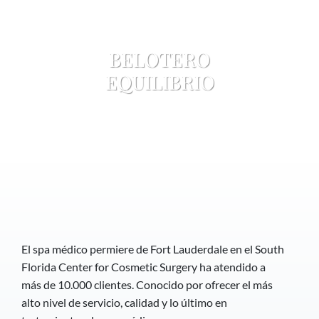
BELOTERO
EQUILIBRIO
El spa médico permiere de Fort Lauderdale en el South
Florida Center for Cosmetic Surgery ha atendido a
más de 10.000 clientes. Conocido por ofrecer el más
alto nivel de servicio, calidad y lo último en