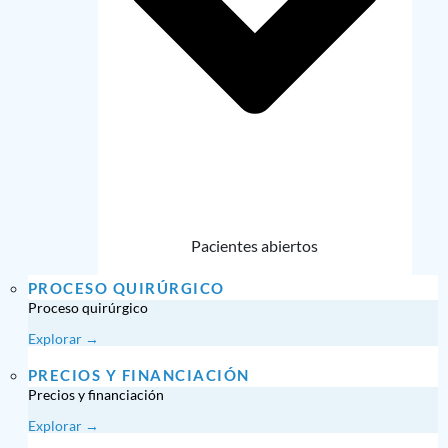
Pacientes abiertos
PROCESO QUIRÚRGICO
Proceso quirúrgico
Explorar →
PRECIOS Y FINANCIACIÓN
Precios y financiación
Explorar →