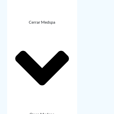
Cerrar Medspa