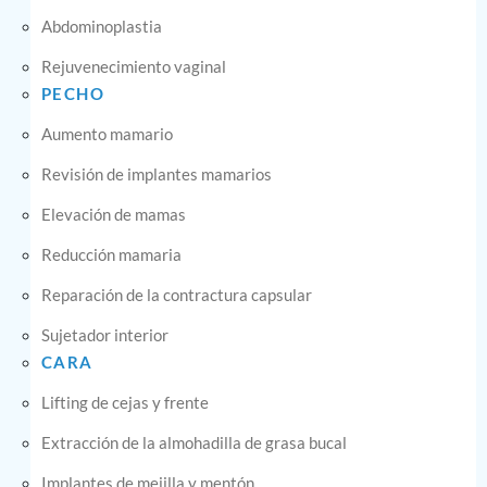
Abdominoplastia
Rejuvenecimiento vaginal
PECHO
Aumento mamario
Revisión de implantes mamarios
Elevación de mamas
Reducción mamaria
Reparación de la contractura capsular
Sujetador interior
CARA
Lifting de cejas y frente
Extracción de la almohadilla de grasa bucal
Implantes de mejilla y mentón