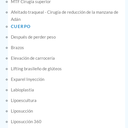
MTF Cirugía superior
Afeitado traqueal - Cirugía de reducción de la manzana de
Adán
CUERPO
Después de perder peso
Brazos
Elevación de carrocería
Lifting brasileño de glúteos
Exparel Inyección
Labioplastia
Lipoescultura
Liposucción
Liposucción 360