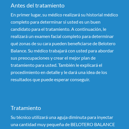
Antes del tratamiento
En primer lugar, su médico realizará su historial médico
completo para determinar si usted es un buen
candidato para el tratamiento. A continuación, le
realizará un examen facial completo para determinar
qué zonas de su cara pueden beneficiarse de Belotero
Balance. Su médico trabajará con usted para abordar
sus preocupaciones y crear el mejor plan de
tratamiento para usted. También le explicará el
procedimiento en detalle y le dará una idea de los
resultados que puede esperar conseguir.
Tratamiento
Su técnico utilizará una aguja diminuta para inyectar
una cantidad muy pequeña de BELOTERO BALANCE