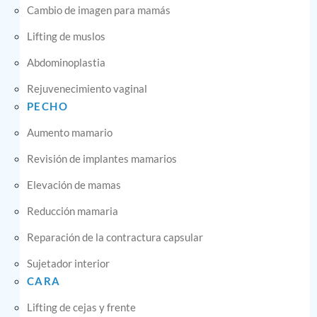
Cambio de imagen para mamás
Lifting de muslos
Abdominoplastia
Rejuvenecimiento vaginal
PECHO
Aumento mamario
Revisión de implantes mamarios
Elevación de mamas
Reducción mamaria
Reparación de la contractura capsular
Sujetador interior
CARA
Lifting de cejas y frente