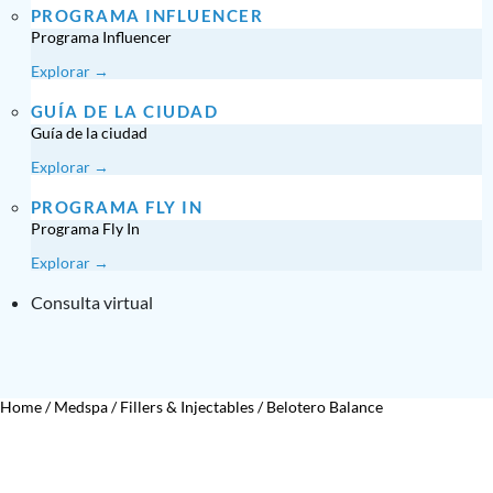
PROGRAMA INFLUENCER
Programa Influencer
Explorar →
GUÍA DE LA CIUDAD
Guía de la ciudad
Explorar →
PROGRAMA FLY IN
Programa Fly In
Explorar →
Consulta virtual
Home
/
Medspa
/
Fillers & Injectables
/
Belotero Balance