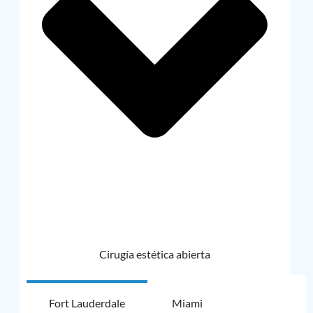
Cirugía estética abierta
Fort Lauderdale
Miami