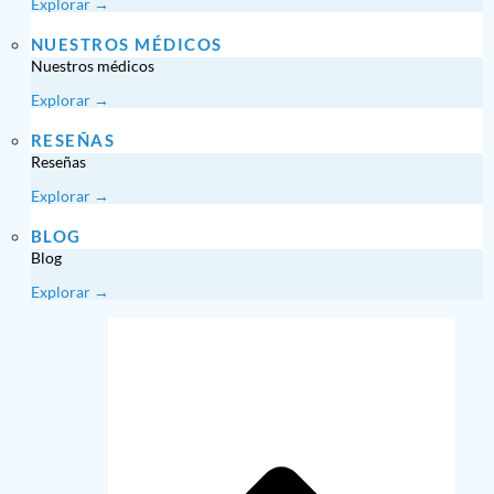
Explorar →
NUESTROS MÉDICOS
Nuestros médicos
Explorar →
RESEÑAS
Reseñas
Explorar →
BLOG
Blog
Explorar →