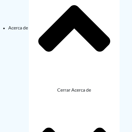
Acerca de
Cerrar Acerca de