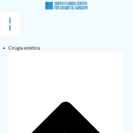
Cirugía estética