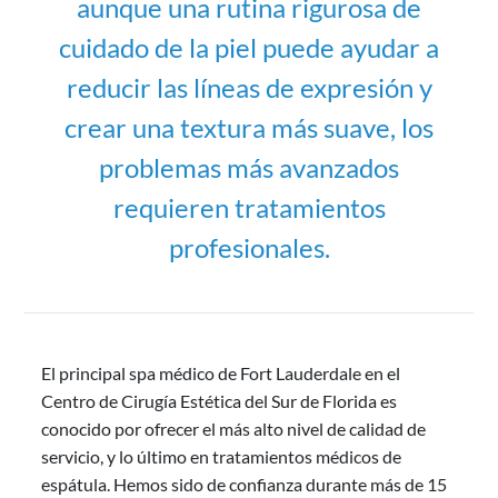
aunque una rutina rigurosa de
cuidado de la piel puede ayudar a
reducir las líneas de expresión y
crear una textura más suave, los
problemas más avanzados
requieren tratamientos
profesionales.
El principal spa médico de Fort Lauderdale en el
Centro de Cirugía Estética del Sur de Florida es
conocido por ofrecer el más alto nivel de calidad de
servicio, y lo último en tratamientos médicos de
espátula. Hemos sido de confianza durante más de 15