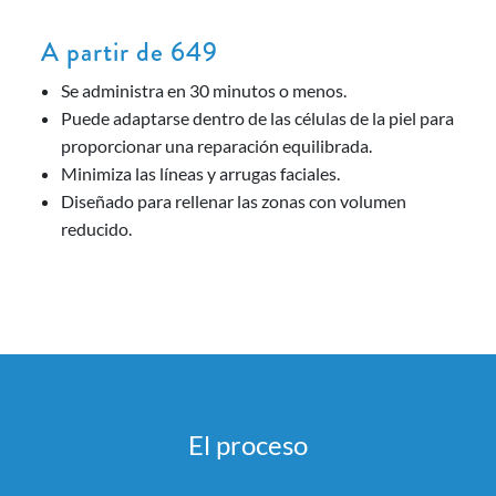
A partir de 649
Se administra en 30 minutos o menos.
Puede adaptarse dentro de las células de la piel para
proporcionar una reparación equilibrada.
Minimiza las líneas y arrugas faciales.
Diseñado para rellenar las zonas con volumen
reducido.
El proceso