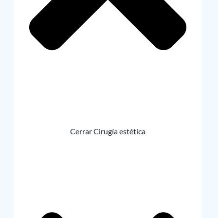
Cerrar Cirugía estética