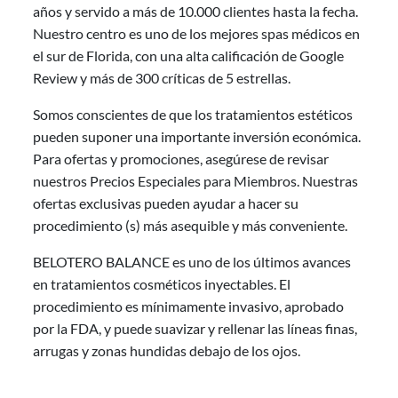
años y servido a más de 10.000 clientes hasta la fecha.
Nuestro centro es uno de los mejores spas médicos en
el sur de Florida, con una alta calificación de Google
Review y más de 300 críticas de 5 estrellas.
Somos conscientes de que los tratamientos estéticos
pueden suponer una importante inversión económica.
Para ofertas y promociones, asegúrese de revisar
nuestros Precios Especiales para Miembros. Nuestras
ofertas exclusivas pueden ayudar a hacer su
procedimiento (s) más asequible y más conveniente.
BELOTERO BALANCE es uno de los últimos avances
en tratamientos cosméticos inyectables. El
procedimiento es mínimamente invasivo, aprobado
por la FDA, y puede suavizar y rellenar las líneas finas,
arrugas y zonas hundidas debajo de los ojos.