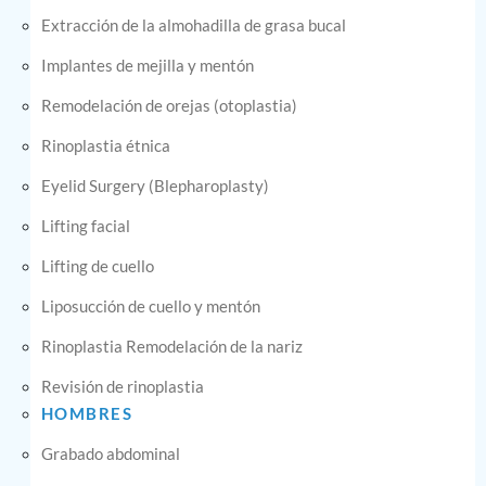
Extracción de la almohadilla de grasa bucal
Implantes de mejilla y mentón
Remodelación de orejas (otoplastia)
Rinoplastia étnica
Eyelid Surgery (Blepharoplasty)
Lifting facial
Lifting de cuello
Liposucción de cuello y mentón
Rinoplastia Remodelación de la nariz
Revisión de rinoplastia
HOMBRES
Grabado abdominal