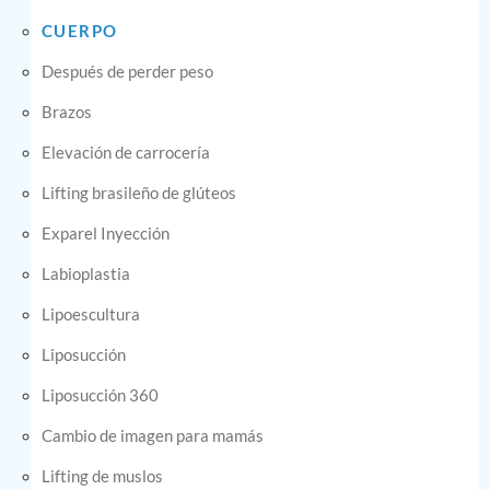
CUERPO
Después de perder peso
Brazos
Elevación de carrocería
Lifting brasileño de glúteos
Exparel Inyección
Labioplastia
Lipoescultura
Liposucción
Liposucción 360
Cambio de imagen para mamás
Lifting de muslos