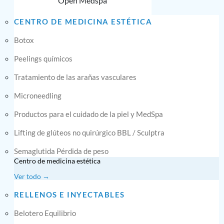
Open Medspa
CENTRO DE MEDICINA ESTÉTICA
Botox
Peelings químicos
Tratamiento de las arañas vasculares
Microneedling
Productos para el cuidado de la piel y MedSpa
Lifting de glúteos no quirúrgico BBL / Sculptra
Semaglutida Pérdida de peso
Centro de medicina estética
Ver todo →
RELLENOS E INYECTABLES
Belotero Equilibrio