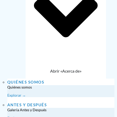
Abrir «Acerca de»
QUIÉNES SOMOS
Quiénes somos
Explorar →
ANTES Y DESPUÉS
Galería Antes y Después