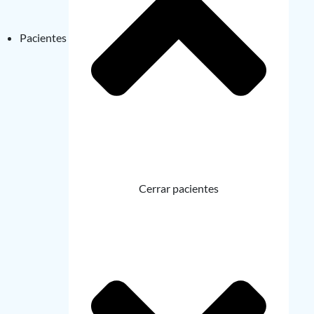
Pacientes
Cerrar pacientes