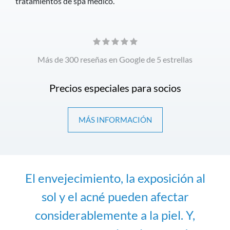
tratamientos de spa médico.
Más de 300 reseñas en Google de 5 estrellas
Precios especiales para socios
MÁS INFORMACIÓN
El envejecimiento, la exposición al
sol y el acné pueden afectar
considerablemente a la piel. Y,