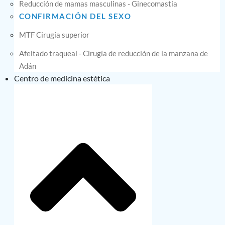
Reducción de mamas masculinas - Ginecomastia
CONFIRMACIÓN DEL SEXO
MTF Cirugía superior
Afeitado traqueal - Cirugía de reducción de la manzana de
Adán
Centro de medicina estética