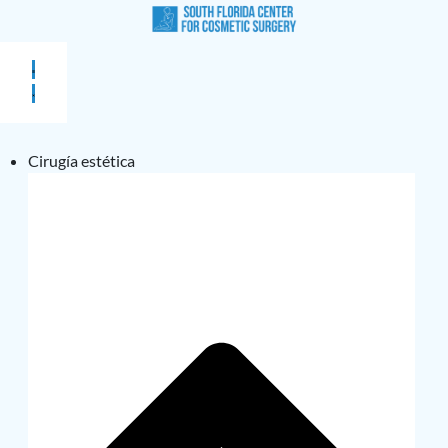
Cirugía estética