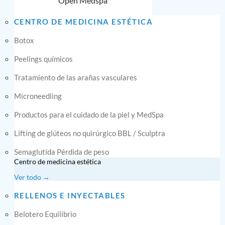
Open Medspa
CENTRO DE MEDICINA ESTÉTICA
Botox
Peelings químicos
Tratamiento de las arañas vasculares
Microneedling
Productos para el cuidado de la piel y MedSpa
Lifting de glúteos no quirúrgico BBL / Sculptra
Semaglutida Pérdida de peso
Centro de medicina estética
Ver todo →
RELLENOS E INYECTABLES
Belotero Equilibrio