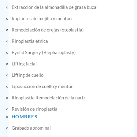
Extracción de la almohadilla de grasa bucal
Implantes de mejilla y mentón
Remodelación de orejas (otoplastia)
Rinoplastia étnica
Eyelid Surgery (Blepharoplasty)
Lifting facial
Lifting de cuello
Liposucción de cuello y mentón
Rinoplastia Remodelación de la nariz
Revisión de rinoplastia
HOMBRES
Grabado abdominal