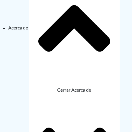
Acerca de
Cerrar Acerca de