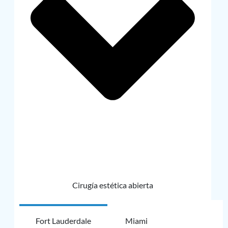
Cirugía estética abierta
Fort Lauderdale
Miami