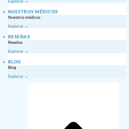
Explorar →
NUESTROS MÉDICOS
Nuestros médicos
Explorar →
RESEÑAS
Reseñas
Explorar →
BLOG
Blog
Explorar →