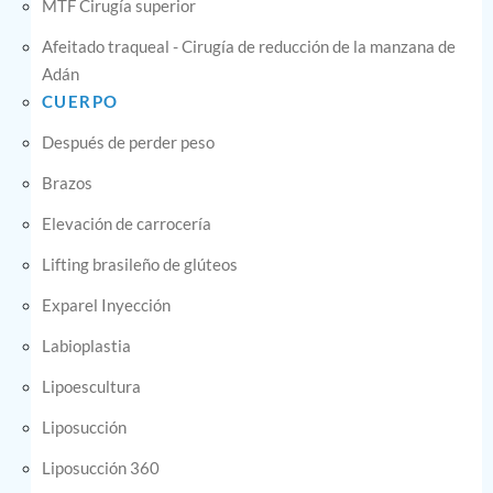
MTF Cirugía superior
Afeitado traqueal - Cirugía de reducción de la manzana de
Adán
CUERPO
Después de perder peso
Brazos
Elevación de carrocería
Lifting brasileño de glúteos
Exparel Inyección
Labioplastia
Lipoescultura
Liposucción
Liposucción 360