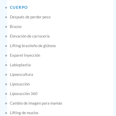
CUERPO
Después de perder peso
Brazos
Elevación de carrocería
Lifting brasileño de glúteos
Exparel Inyección
Labioplastia
Lipoescultura
Liposucción
Liposucción 360
Cambio de imagen para mamás
Lifting de muslos