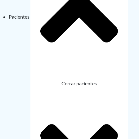
Pacientes
Cerrar pacientes