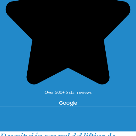
Over 500+ 5 star reviews
Google