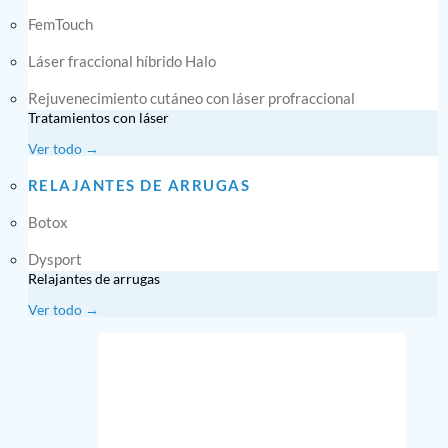
FemTouch
Láser fraccional híbrido Halo
Rejuvenecimiento cutáneo con láser profraccional
Tratamientos con láser
Ver todo →
RELAJANTES DE ARRUGAS
Botox
Dysport
Relajantes de arrugas
Ver todo →