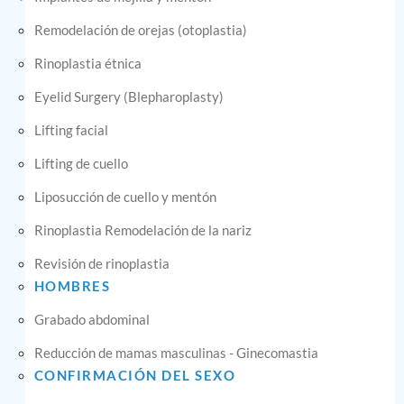
Remodelación de orejas (otoplastia)
Rinoplastia étnica
Eyelid Surgery (Blepharoplasty)
Lifting facial
Lifting de cuello
Liposucción de cuello y mentón
Rinoplastia Remodelación de la nariz
Revisión de rinoplastia
HOMBRES
Grabado abdominal
Reducción de mamas masculinas - Ginecomastia
CONFIRMACIÓN DEL SEXO