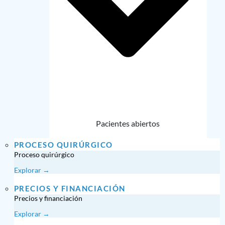
Pacientes abiertos
PROCESO QUIRÚRGICO
Proceso quirúrgico
Explorar →
PRECIOS Y FINANCIACIÓN
Precios y financiación
Explorar →