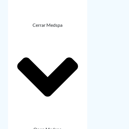
Cerrar Medspa