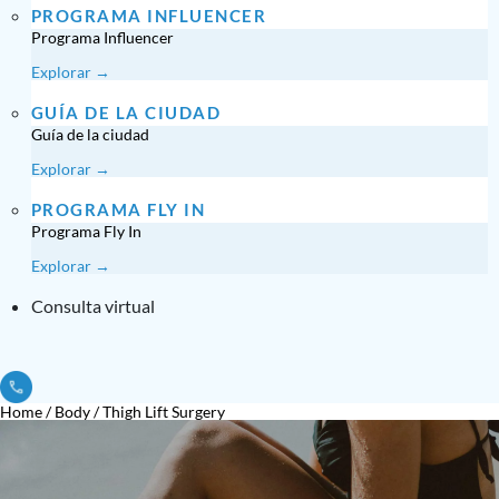
PROGRAMA INFLUENCER
Programa Influencer
Explorar →
GUÍA DE LA CIUDAD
Guía de la ciudad
Explorar →
PROGRAMA FLY IN
Programa Fly In
Explorar →
Consulta virtual
Home
/
Body
/
Thigh Lift Surgery