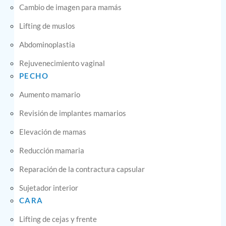
Cambio de imagen para mamás
Lifting de muslos
Abdominoplastia
Rejuvenecimiento vaginal
PECHO
Aumento mamario
Revisión de implantes mamarios
Elevación de mamas
Reducción mamaria
Reparación de la contractura capsular
Sujetador interior
CARA
Lifting de cejas y frente