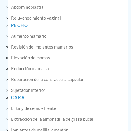
Abdominoplastia
Rejuvenecimiento vaginal
PECHO
Aumento mamario
Revisión de implantes mamarios
Elevación de mamas
Reducción mamaria
Reparación de la contractura capsular
Sujetador interior
CARA
Lifting de cejas y frente
Extracción de la almohadilla de grasa bucal
Implantes de mejilla y mentón