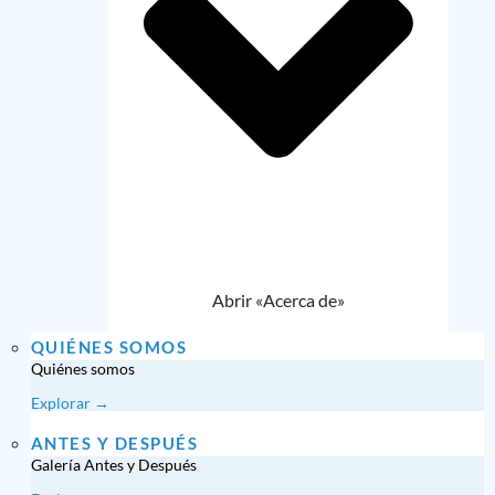
Abrir «Acerca de»
QUIÉNES SOMOS
Quiénes somos
Explorar →
ANTES Y DESPUÉS
Galería Antes y Después