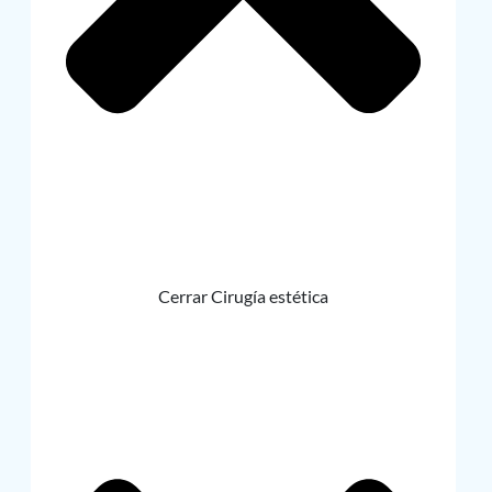
Cerrar Cirugía estética