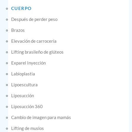
CUERPO
Después de perder peso
Brazos
Elevación de carrocería
Lifting brasileño de glúteos
Exparel Inyección
Labioplastia
Lipoescultura
Liposucción
Liposucción 360
Cambio de imagen para mamás
Lifting de muslos