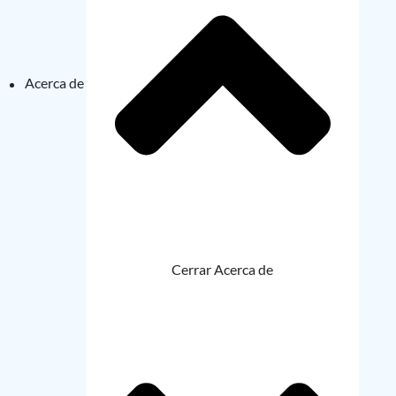
Acerca de
Cerrar Acerca de