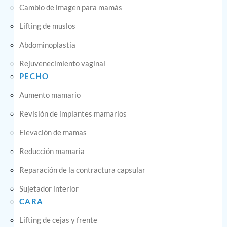
Cambio de imagen para mamás
Lifting de muslos
Abdominoplastia
Rejuvenecimiento vaginal
PECHO
Aumento mamario
Revisión de implantes mamarios
Elevación de mamas
Reducción mamaria
Reparación de la contractura capsular
Sujetador interior
CARA
Lifting de cejas y frente