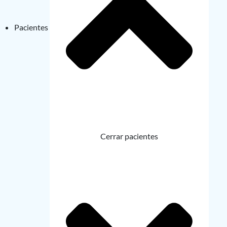
Pacientes
Cerrar pacientes