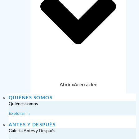
Abrir «Acerca de»
QUIÉNES SOMOS
Quiénes somos
Explorar →
ANTES Y DESPUÉS
Galería Antes y Después