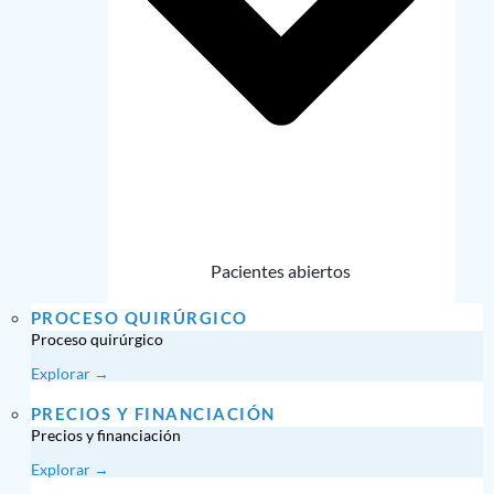
Pacientes abiertos
PROCESO QUIRÚRGICO
Proceso quirúrgico
Explorar →
PRECIOS Y FINANCIACIÓN
Precios y financiación
Explorar →