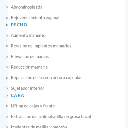
Abdominoplastia
Rejuvenecimiento vaginal
PECHO
Aumento mamario
Revisión de implantes mamarios
Elevación de mamas
Reducción mamaria
Reparación de la contractura capsular
Sujetador interior
CARA
Lifting de cejas y frente
Extracción de la almohadilla de grasa bucal
Implantes de mejilla y mentón