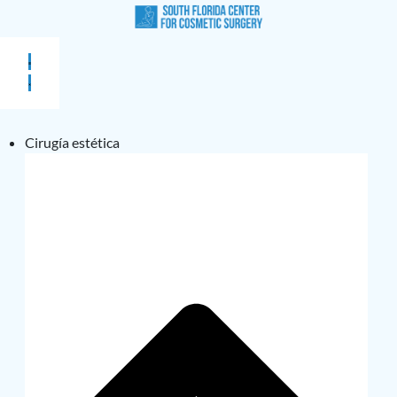
Cirugía estética