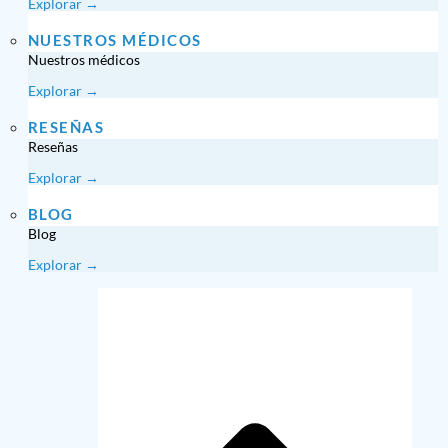
Explorar →
NUESTROS MÉDICOS
Nuestros médicos
Explorar →
RESEÑAS
Reseñas
Explorar →
BLOG
Blog
Explorar →