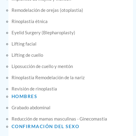
Remodelación de orejas (otoplastia)
Rinoplastia étnica
Eyelid Surgery (Blepharoplasty)
Lifting facial
Lifting de cuello
Liposucción de cuello y mentón
Rinoplastia Remodelación de la nariz
Revisión de rinoplastia
HOMBRES
Grabado abdominal
Reducción de mamas masculinas - Ginecomastia
CONFIRMACIÓN DEL SEXO