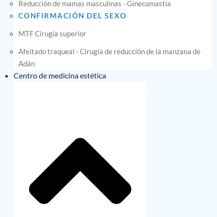
Reducción de mamas masculinas - Ginecomastia
CONFIRMACIÓN DEL SEXO
MTF Cirugía superior
Afeitado traqueal - Cirugía de reducción de la manzana de
Adán
Centro de medicina estética