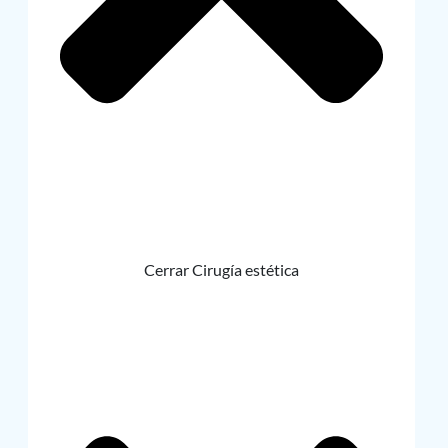
Cerrar Cirugía estética