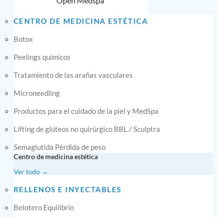
Open Medspa
CENTRO DE MEDICINA ESTÉTICA
Botox
Peelings químicos
Tratamiento de las arañas vasculares
Microneedling
Productos para el cuidado de la piel y MedSpa
Lifting de glúteos no quirúrgico BBL / Sculptra
Semaglutida Pérdida de peso
Centro de medicina estética
Ver todo →
RELLENOS E INYECTABLES
Belotero Equilibrio