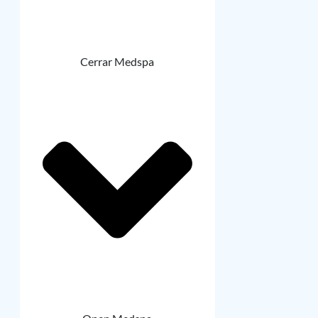
Cerrar Medspa