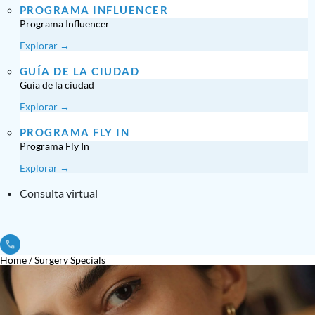
PROGRAMA INFLUENCER
Programa Influencer
Explorar →
GUÍA DE LA CIUDAD
Guía de la ciudad
Explorar →
PROGRAMA FLY IN
Programa Fly In
Explorar →
Consulta virtual
Home
/
Surgery Specials