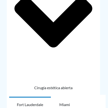
Cirugía estética abierta
Fort Lauderdale
Miami