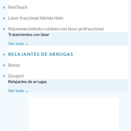
FemTouch
Láser fraccional híbrido Halo
Rejuvenecimiento cutáneo con láser profraccional
Tratamientos con láser
Ver todo →
RELAJANTES DE ARRUGAS
Botox
Dysport
Relajantes de arrugas
Ver todo →