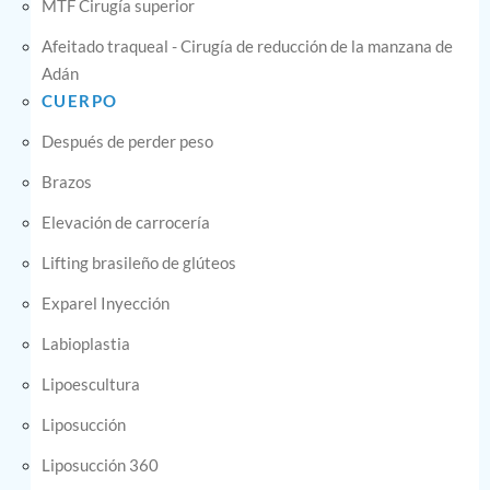
MTF Cirugía superior
Afeitado traqueal - Cirugía de reducción de la manzana de
Adán
CUERPO
Después de perder peso
Brazos
Elevación de carrocería
Lifting brasileño de glúteos
Exparel Inyección
Labioplastia
Lipoescultura
Liposucción
Liposucción 360