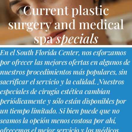
Current plastic
surgery and medical
spa
specials
En el South Florida Center, nos esforzamos
por ofrecer las mejores ofertas en algunos de
nuestros procedimientos más populares, sin
sacrificar el servicio y la calidad. Nuestros
especiales de cirugía estética cambian
periódicamente y sólo están disponibles por
un tiempo limitado. Si bien puede que no
seamos la opción menos costosa por ahí,
ofrecemos el mejor servicio y los médicos