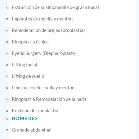
Extracción de la almohadilla de grasa bucal
Implantes de mejilla y mentón
Remodelación de orejas (otoplastia)
Rinoplastia étnica
Eyelid Surgery (Blepharoplasty)
Lifting facial
Lifting de cuello
Liposucción de cuello y mentón
Rinoplastia Remodelación de la nariz
Revisión de rinoplastia
HOMBRES
Grabado abdominal