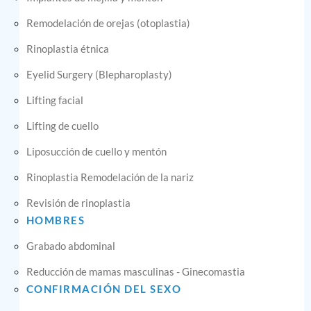
Remodelación de orejas (otoplastia)
Rinoplastia étnica
Eyelid Surgery (Blepharoplasty)
Lifting facial
Lifting de cuello
Liposucción de cuello y mentón
Rinoplastia Remodelación de la nariz
Revisión de rinoplastia
HOMBRES
Grabado abdominal
Reducción de mamas masculinas - Ginecomastia
CONFIRMACIÓN DEL SEXO