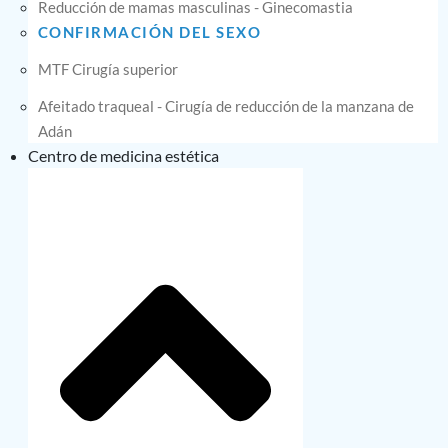
Reducción de mamas masculinas - Ginecomastia
CONFIRMACIÓN DEL SEXO
MTF Cirugía superior
Afeitado traqueal - Cirugía de reducción de la manzana de
Adán
Centro de medicina estética