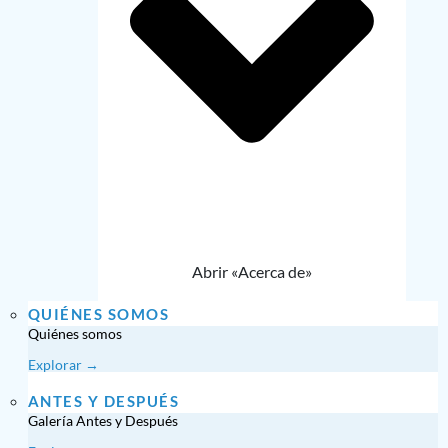
Abrir «Acerca de»
QUIÉNES SOMOS
Quiénes somos
Explorar →
ANTES Y DESPUÉS
Galería Antes y Después