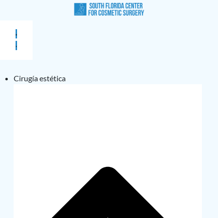
Cirugía estética