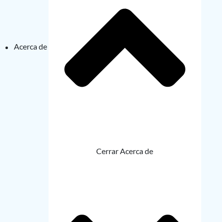
Acerca de
Cerrar Acerca de