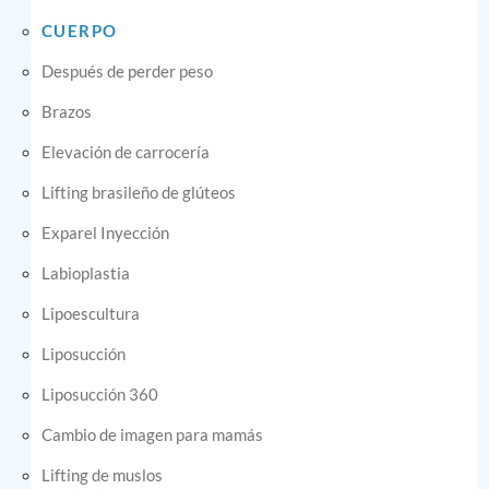
CUERPO
Después de perder peso
Brazos
Elevación de carrocería
Lifting brasileño de glúteos
Exparel Inyección
Labioplastia
Lipoescultura
Liposucción
Liposucción 360
Cambio de imagen para mamás
Lifting de muslos