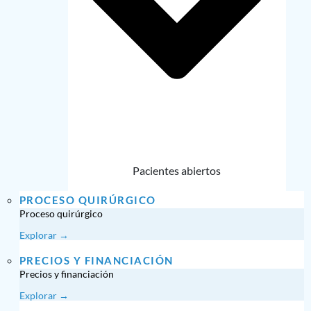
Pacientes abiertos
PROCESO QUIRÚRGICO
Proceso quirúrgico
Explorar →
PRECIOS Y FINANCIACIÓN
Precios y financiación
Explorar →