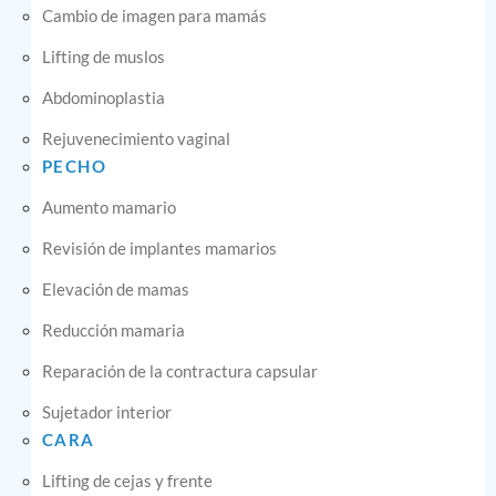
Cambio de imagen para mamás
Lifting de muslos
Abdominoplastia
Rejuvenecimiento vaginal
PECHO
Aumento mamario
Revisión de implantes mamarios
Elevación de mamas
Reducción mamaria
Reparación de la contractura capsular
Sujetador interior
CARA
Lifting de cejas y frente