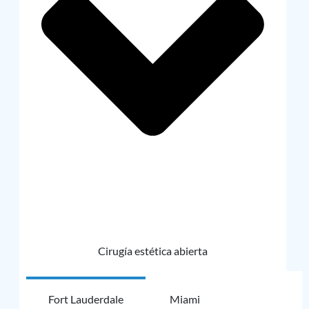
Cirugía estética abierta
Fort Lauderdale
Miami