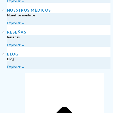
Explorar →
NUESTROS MÉDICOS
Nuestros médicos
Explorar →
RESEÑAS
Reseñas
Explorar →
BLOG
Blog
Explorar →