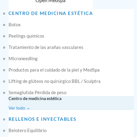
Open Medspa
CENTRO DE MEDICINA ESTÉTICA
Botox
Peelings químicos
Tratamiento de las arañas vasculares
Microneedling
Productos para el cuidado de la piel y MedSpa
Lifting de glúteos no quirúrgico BBL / Sculptra
Semaglutida Pérdida de peso
Centro de medicina estética
Ver todo →
RELLENOS E INYECTABLES
Belotero Equilibrio