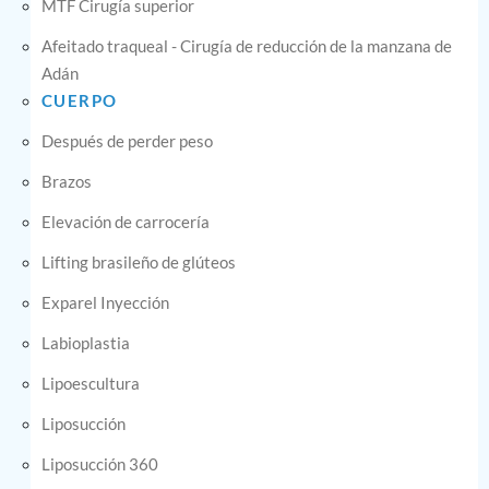
MTF Cirugía superior
Afeitado traqueal - Cirugía de reducción de la manzana de
Adán
CUERPO
Después de perder peso
Brazos
Elevación de carrocería
Lifting brasileño de glúteos
Exparel Inyección
Labioplastia
Lipoescultura
Liposucción
Liposucción 360