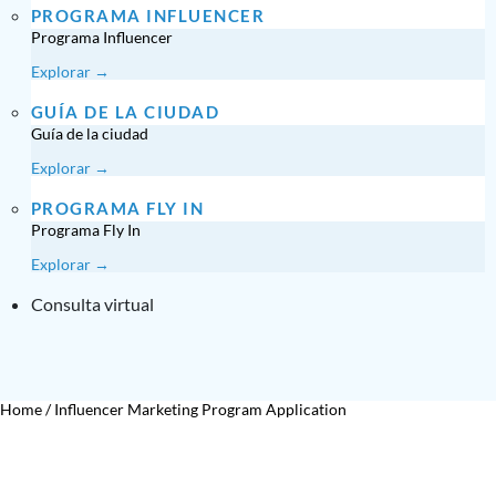
PROGRAMA INFLUENCER
Programa Influencer
Explorar →
GUÍA DE LA CIUDAD
Guía de la ciudad
Explorar →
PROGRAMA FLY IN
Programa Fly In
Explorar →
Consulta virtual
Home
/
Influencer Marketing Program Application