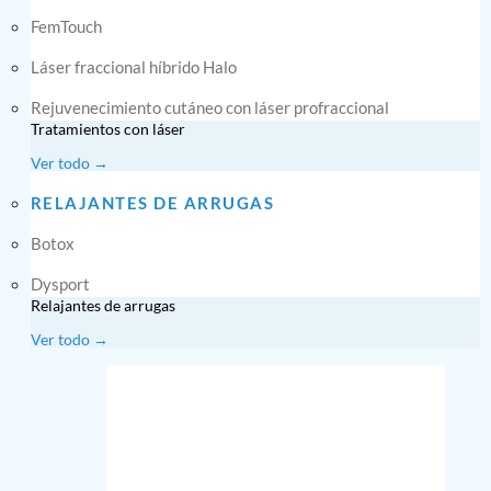
FemTouch
Láser fraccional híbrido Halo
Rejuvenecimiento cutáneo con láser profraccional
Tratamientos con láser
Ver todo →
RELAJANTES DE ARRUGAS
Botox
Dysport
Relajantes de arrugas
Ver todo →