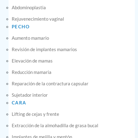
Abdominoplastia
Rejuvenecimiento vaginal
PECHO
Aumento mamario
Revisión de implantes mamarios
Elevación de mamas
Reducción mamaria
Reparación de la contractura capsular
Sujetador interior
CARA
Lifting de cejas y frente
Extracción de la almohadilla de grasa bucal
Implantes de mejilla y mentón