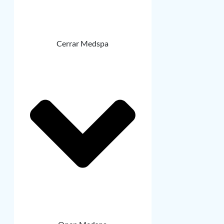
Cerrar Medspa