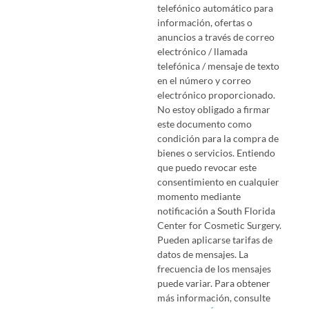
telefónico automático para
de
información, ofertas o
anuncios a través de correo
servicio
*
electrónico / llamada
telefónica / mensaje de texto
en el número y correo
electrónico proporcionado.
No estoy obligado a firmar
este documento como
condición para la compra de
bienes o servicios. Entiendo
que puedo revocar este
consentimiento en cualquier
momento mediante
notificación a South Florida
Center for Cosmetic Surgery.
Pueden aplicarse tarifas de
datos de mensajes. La
frecuencia de los mensajes
puede variar. Para obtener
más información, consulte