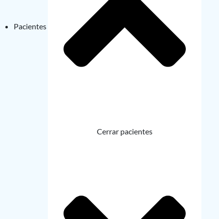
Pacientes
Cerrar pacientes