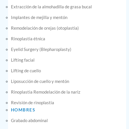
Extracción de la almohadilla de grasa bucal
Implantes de mejilla y mentón
Remodelación de orejas (otoplastia)
Rinoplastia étnica
Eyelid Surgery (Blepharoplasty)
Lifting facial
Lifting de cuello
Liposucción de cuello y mentón
Rinoplastia Remodelación de la nariz
Revisión de rinoplastia
HOMBRES
Grabado abdominal