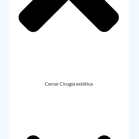
Cerrar Cirugía estética