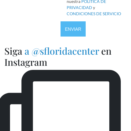
nuestra
POLÍTICA DE
PRIVACIDAD
y
CONDICIONES DE SERVICIO
CAPTCHA
Siga
a @sfloridacenter
en
Instagram