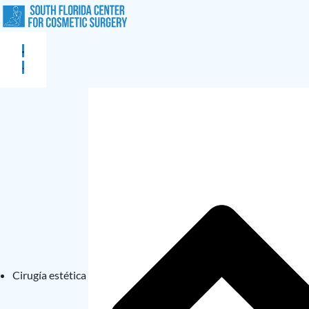
Cirugía estética