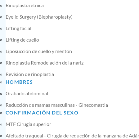
Rinoplastia étnica
Eyelid Surgery (Blepharoplasty)
Lifting facial
Lifting de cuello
Liposucción de cuello y mentón
Rinoplastia Remodelación de la nariz
Revisión de rinoplastia
HOMBRES
Grabado abdominal
Reducción de mamas masculinas - Ginecomastia
CONFIRMACIÓN DEL SEXO
MTF Cirugía superior
Afeitado traqueal - Cirugía de reducción de la manzana de Adá