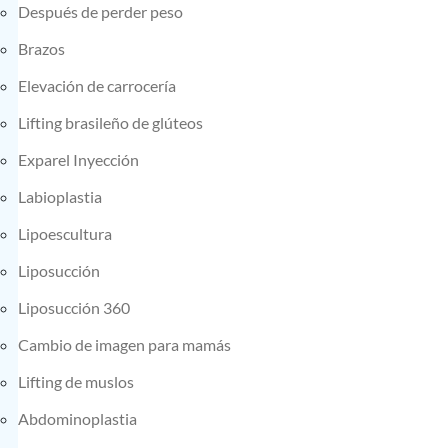
Después de perder peso
Brazos
Elevación de carrocería
Lifting brasileño de glúteos
Exparel Inyección
Labioplastia
Lipoescultura
Liposucción
Liposucción 360
Cambio de imagen para mamás
Lifting de muslos
Abdominoplastia