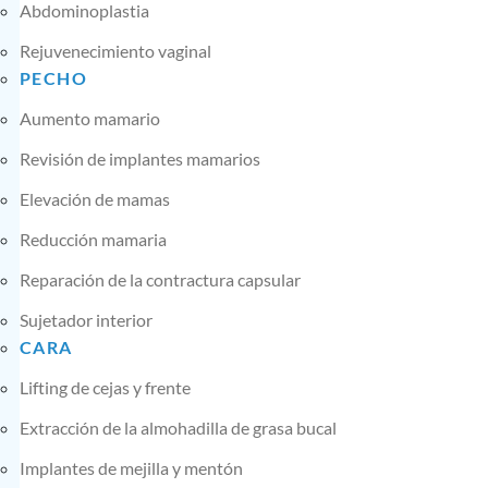
Abdominoplastia
Rejuvenecimiento vaginal
PECHO
Aumento mamario
Revisión de implantes mamarios
Elevación de mamas
Reducción mamaria
Reparación de la contractura capsular
Sujetador interior
CARA
Lifting de cejas y frente
Extracción de la almohadilla de grasa bucal
Implantes de mejilla y mentón