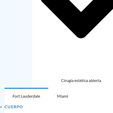
Cirugía estética abierta
Fort Lauderdale
Miami
CUERPO