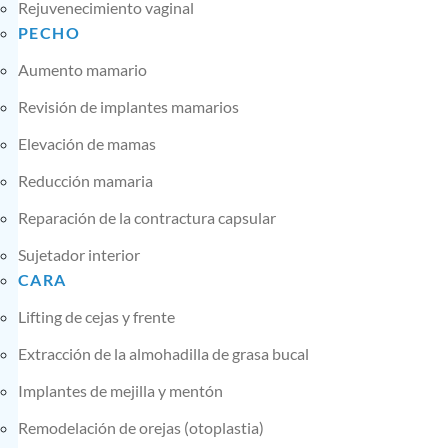
Rejuvenecimiento vaginal
PECHO
Aumento mamario
Revisión de implantes mamarios
Elevación de mamas
Reducción mamaria
Reparación de la contractura capsular
Sujetador interior
CARA
Lifting de cejas y frente
Extracción de la almohadilla de grasa bucal
Implantes de mejilla y mentón
Remodelación de orejas (otoplastia)