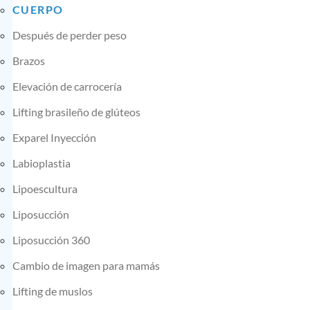
CUERPO
Después de perder peso
Brazos
Elevación de carrocería
Lifting brasileño de glúteos
Exparel Inyección
Labioplastia
Lipoescultura
Liposucción
Liposucción 360
Cambio de imagen para mamás
Lifting de muslos