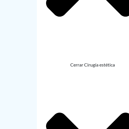
Cerrar Cirugía estética