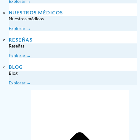
Explorar →
NUESTROS MÉDICOS
Nuestros médicos
Explorar →
RESEÑAS
Reseñas
Explorar →
BLOG
Blog
Explorar →