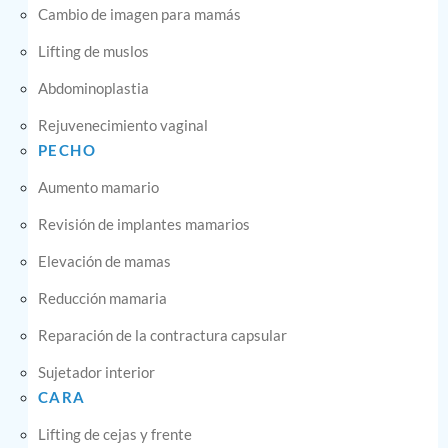
Cambio de imagen para mamás
Lifting de muslos
Abdominoplastia
Rejuvenecimiento vaginal
PECHO
Aumento mamario
Revisión de implantes mamarios
Elevación de mamas
Reducción mamaria
Reparación de la contractura capsular
Sujetador interior
CARA
Lifting de cejas y frente