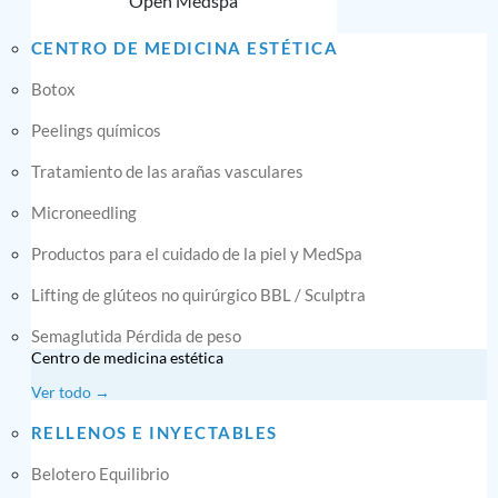
Open Medspa
CENTRO DE MEDICINA ESTÉTICA
Botox
Peelings químicos
Tratamiento de las arañas vasculares
Microneedling
Productos para el cuidado de la piel y MedSpa
Lifting de glúteos no quirúrgico BBL / Sculptra
Semaglutida Pérdida de peso
Centro de medicina estética
Ver todo →
RELLENOS E INYECTABLES
Belotero Equilibrio