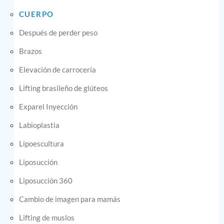
CUERPO
Después de perder peso
Brazos
Elevación de carrocería
Lifting brasileño de glúteos
Exparel Inyección
Labioplastia
Lipoescultura
Liposucción
Liposucción 360
Cambio de imagen para mamás
Lifting de muslos