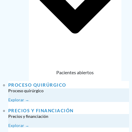
Pacientes abiertos
PROCESO QUIRÚRGICO
Proceso quirúrgico
Explorar →
PRECIOS Y FINANCIACIÓN
Precios y financiación
Explorar →