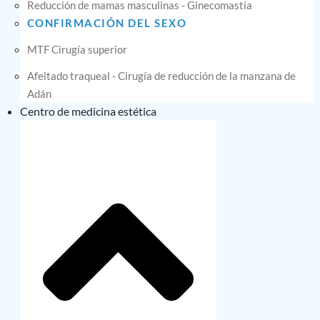
Reducción de mamas masculinas - Ginecomastia
CONFIRMACIÓN DEL SEXO
MTF Cirugía superior
Afeitado traqueal - Cirugía de reducción de la manzana de
Adán
Centro de medicina estética