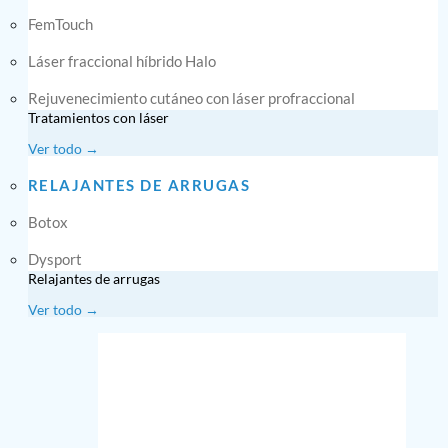
FemTouch
Láser fraccional híbrido Halo
Rejuvenecimiento cutáneo con láser profraccional
Tratamientos con láser
Ver todo →
RELAJANTES DE ARRUGAS
Botox
Dysport
Relajantes de arrugas
Ver todo →