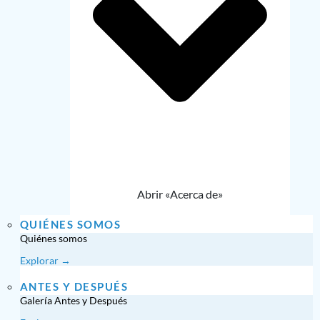
Abrir «Acerca de»
QUIÉNES SOMOS
Quiénes somos
Explorar →
ANTES Y DESPUÉS
Galería Antes y Después