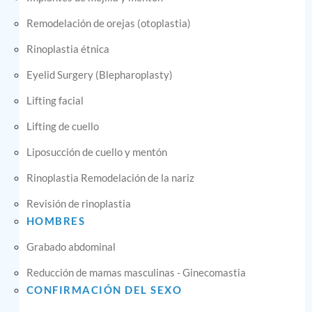
Remodelación de orejas (otoplastia)
Rinoplastia étnica
Eyelid Surgery (Blepharoplasty)
Lifting facial
Lifting de cuello
Liposucción de cuello y mentón
Rinoplastia Remodelación de la nariz
Revisión de rinoplastia
HOMBRES
Grabado abdominal
Reducción de mamas masculinas - Ginecomastia
CONFIRMACIÓN DEL SEXO