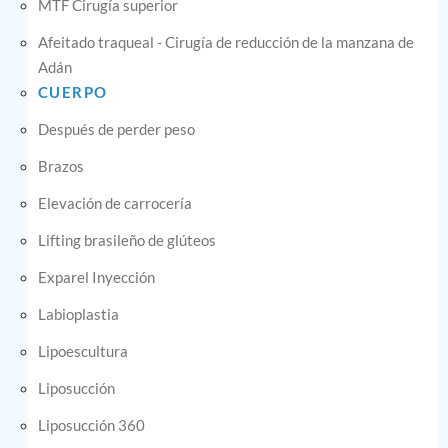
MTF Cirugía superior
Afeitado traqueal - Cirugía de reducción de la manzana de
Adán
CUERPO
Después de perder peso
Brazos
Elevación de carrocería
Lifting brasileño de glúteos
Exparel Inyección
Labioplastia
Lipoescultura
Liposucción
Liposucción 360