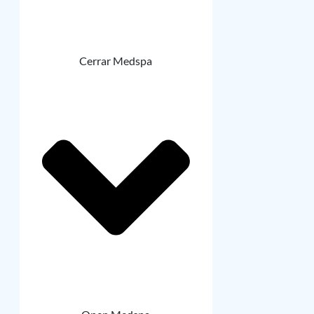
Cerrar Medspa