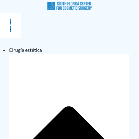
Cirugía estética