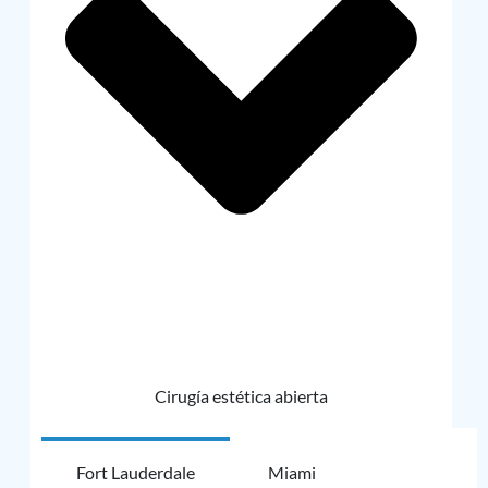
Cirugía estética abierta
Fort Lauderdale
Miami