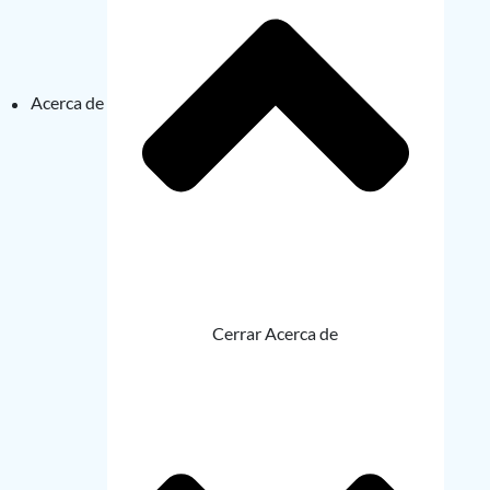
Acerca de
Cerrar Acerca de