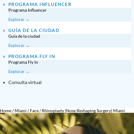
PROGRAMA INFLUENCER
Programa Influencer
Explorar →
GUÍA DE LA CIUDAD
Guía de la ciudad
Explorar →
PROGRAMA FLY IN
Programa Fly In
Explorar →
Consulta virtual
Home
/
Miami
/
Face
/
Rhinoplasty (Nose Reshaping Surgery) Miami