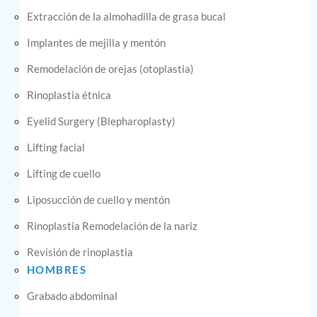
Extracción de la almohadilla de grasa bucal
Implantes de mejilla y mentón
Remodelación de orejas (otoplastia)
Rinoplastia étnica
Eyelid Surgery (Blepharoplasty)
Lifting facial
Lifting de cuello
Liposucción de cuello y mentón
Rinoplastia Remodelación de la nariz
Revisión de rinoplastia
HOMBRES
Grabado abdominal