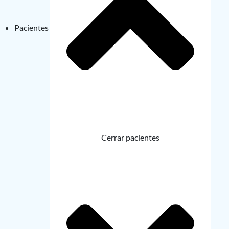
Pacientes
Cerrar pacientes