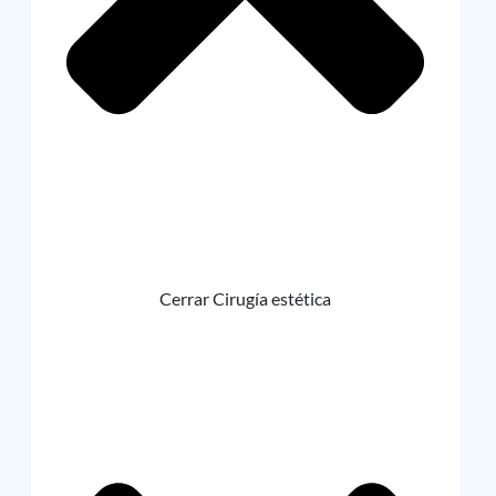
Cerrar Cirugía estética