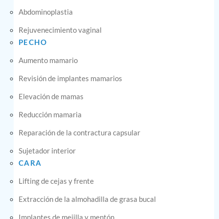
Abdominoplastia
Rejuvenecimiento vaginal
PECHO
Aumento mamario
Revisión de implantes mamarios
Elevación de mamas
Reducción mamaria
Reparación de la contractura capsular
Sujetador interior
CARA
Lifting de cejas y frente
Extracción de la almohadilla de grasa bucal
Implantes de mejilla y mentón