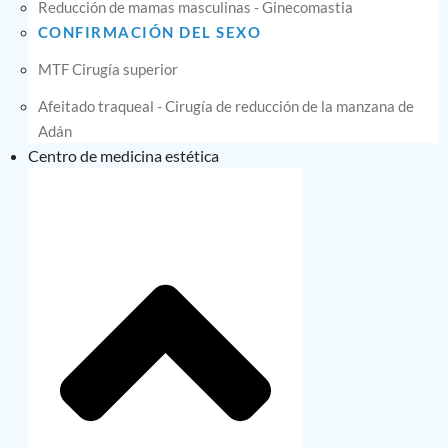
Reducción de mamas masculinas - Ginecomastia
CONFIRMACIÓN DEL SEXO
MTF Cirugía superior
Afeitado traqueal - Cirugía de reducción de la manzana de
Adán
Centro de medicina estética