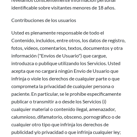
identificable sobre visitantes menores de 18 años.
Contribuciones de los usuarios
Usted es plenamente responsable de todo el
Contenido, incluidos, entre otros, los datos de registro,
fotos, vídeos, comentarios, textos, documentos y otra
información ("Envíos de Usuario") que cargue,
introduzca o publique utilizando los Servicios. Usted
acepta que no cargará ningún Envío de Usuario que
infrinja o viole los derechos de cualquier parte o que
comprometa la privacidad de cualquier persona o
paciente. En particular, se le prohíbe específicamente
publicar o transmitir a o desde los Servicios (i)
cualquier material o contenido ilegal, amenazador,
calumnioso, difamatorio, obsceno, pornográfico o de
cualquier otro tipo que infrinja los derechos de
publicidad y/o privacidad o que infrinja cualquier ley;