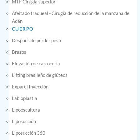
MTF Cirugía superior
Afeitado traqueal - Cirugía de reducción de la manzana de
Adán
CUERPO
Después de perder peso
Brazos
Elevación de carrocería
Lifting brasileño de glúteos
Exparel Inyección
Labioplastia
Lipoescultura
Liposucción
Liposucción 360