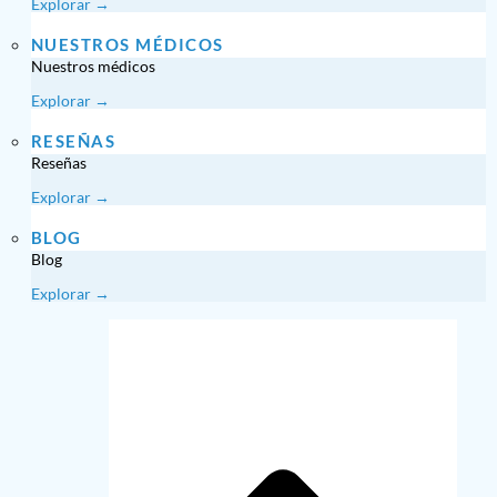
Explorar →
NUESTROS MÉDICOS
Nuestros médicos
Explorar →
RESEÑAS
Reseñas
Explorar →
BLOG
Blog
Explorar →