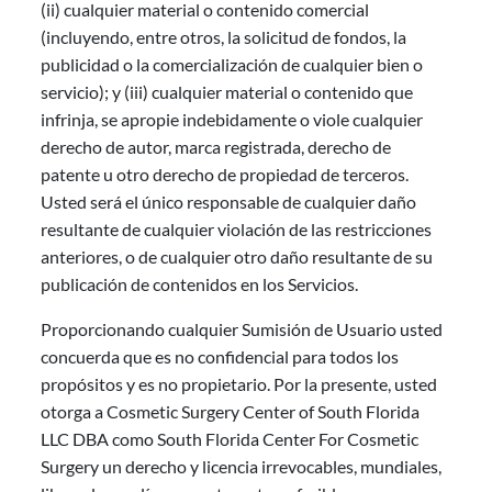
(ii) cualquier material o contenido comercial
(incluyendo, entre otros, la solicitud de fondos, la
publicidad o la comercialización de cualquier bien o
servicio); y (iii) cualquier material o contenido que
infrinja, se apropie indebidamente o viole cualquier
derecho de autor, marca registrada, derecho de
patente u otro derecho de propiedad de terceros.
Usted será el único responsable de cualquier daño
resultante de cualquier violación de las restricciones
anteriores, o de cualquier otro daño resultante de su
publicación de contenidos en los Servicios.
Proporcionando cualquier Sumisión de Usuario usted
concuerda que es no confidencial para todos los
propósitos y es no propietario. Por la presente, usted
otorga a Cosmetic Surgery Center of South Florida
LLC DBA como South Florida Center For Cosmetic
Surgery un derecho y licencia irrevocables, mundiales,