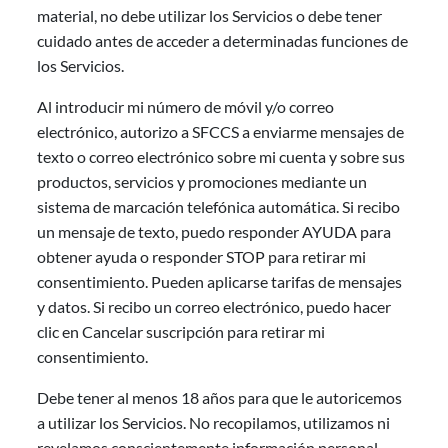
material, no debe utilizar los Servicios o debe tener
cuidado antes de acceder a determinadas funciones de
los Servicios.
Al introducir mi número de móvil y/o correo
electrónico, autorizo a SFCCS a enviarme mensajes de
texto o correo electrónico sobre mi cuenta y sobre sus
productos, servicios y promociones mediante un
sistema de marcación telefónica automática. Si recibo
un mensaje de texto, puedo responder AYUDA para
obtener ayuda o responder STOP para retirar mi
consentimiento. Pueden aplicarse tarifas de mensajes
y datos. Si recibo un correo electrónico, puedo hacer
clic en Cancelar suscripción para retirar mi
consentimiento.
Debe tener al menos 18 años para que le autoricemos
a utilizar los Servicios. No recopilamos, utilizamos ni
revelamos conscientemente información personal