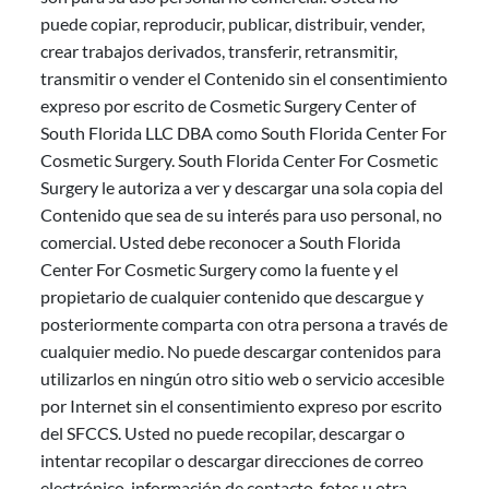
puede copiar, reproducir, publicar, distribuir, vender,
crear trabajos derivados, transferir, retransmitir,
transmitir o vender el Contenido sin el consentimiento
expreso por escrito de Cosmetic Surgery Center of
South Florida LLC DBA como South Florida Center For
Cosmetic Surgery. South Florida Center For Cosmetic
Surgery le autoriza a ver y descargar una sola copia del
Contenido que sea de su interés para uso personal, no
comercial. Usted debe reconocer a South Florida
Center For Cosmetic Surgery como la fuente y el
propietario de cualquier contenido que descargue y
posteriormente comparta con otra persona a través de
cualquier medio. No puede descargar contenidos para
utilizarlos en ningún otro sitio web o servicio accesible
por Internet sin el consentimiento expreso por escrito
del SFCCS. Usted no puede recopilar, descargar o
intentar recopilar o descargar direcciones de correo
electrónico, información de contacto, fotos u otra