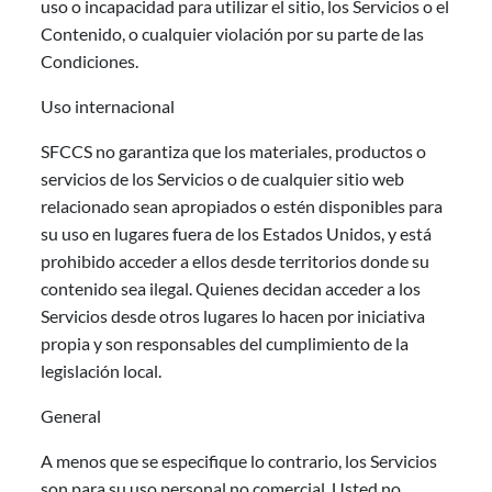
uso o incapacidad para utilizar el sitio, los Servicios o el
Contenido, o cualquier violación por su parte de las
Condiciones.
Uso internacional
SFCCS no garantiza que los materiales, productos o
servicios de los Servicios o de cualquier sitio web
relacionado sean apropiados o estén disponibles para
su uso en lugares fuera de los Estados Unidos, y está
prohibido acceder a ellos desde territorios donde su
contenido sea ilegal. Quienes decidan acceder a los
Servicios desde otros lugares lo hacen por iniciativa
propia y son responsables del cumplimiento de la
legislación local.
General
A menos que se especifique lo contrario, los Servicios
son para su uso personal no comercial. Usted no