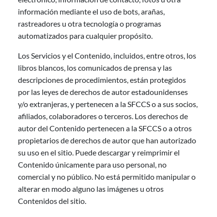
información mediante el uso de bots, arañas,
rastreadores u otra tecnología o programas
automatizados para cualquier propósito.
Los Servicios y el Contenido, incluidos, entre otros, los
libros blancos, los comunicados de prensa y las
descripciones de procedimientos, están protegidos
por las leyes de derechos de autor estadounidenses
y/o extranjeras, y pertenecen a la SFCCS o a sus socios,
afiliados, colaboradores o terceros. Los derechos de
autor del Contenido pertenecen a la SFCCS o a otros
propietarios de derechos de autor que han autorizado
su uso en el sitio. Puede descargar y reimprimir el
Contenido únicamente para uso personal, no
comercial y no público. No está permitido manipular o
alterar en modo alguno las imágenes u otros
Contenidos del sitio.