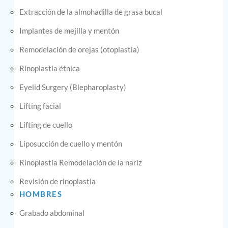
Extracción de la almohadilla de grasa bucal
Implantes de mejilla y mentón
Remodelación de orejas (otoplastia)
Rinoplastia étnica
Eyelid Surgery (Blepharoplasty)
Lifting facial
Lifting de cuello
Liposucción de cuello y mentón
Rinoplastia Remodelación de la nariz
Revisión de rinoplastia
HOMBRES
Grabado abdominal