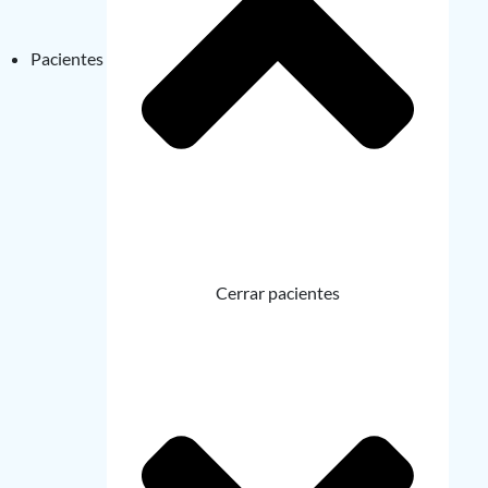
Pacientes
Cerrar pacientes