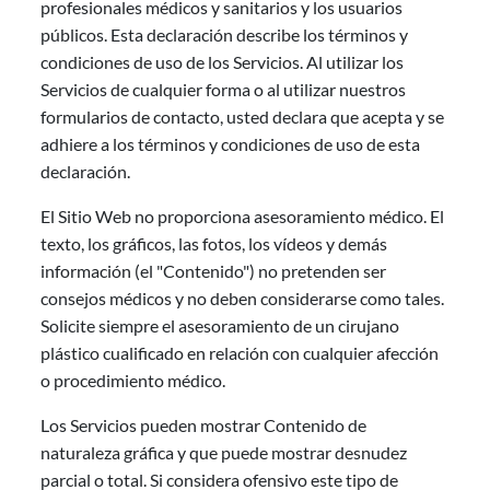
profesionales médicos y sanitarios y los usuarios
públicos. Esta declaración describe los términos y
condiciones de uso de los Servicios. Al utilizar los
Servicios de cualquier forma o al utilizar nuestros
formularios de contacto, usted declara que acepta y se
adhiere a los términos y condiciones de uso de esta
declaración.
El Sitio Web no proporciona asesoramiento médico. El
texto, los gráficos, las fotos, los vídeos y demás
información (el "Contenido") no pretenden ser
consejos médicos y no deben considerarse como tales.
Solicite siempre el asesoramiento de un cirujano
plástico cualificado en relación con cualquier afección
o procedimiento médico.
Los Servicios pueden mostrar Contenido de
naturaleza gráfica y que puede mostrar desnudez
parcial o total. Si considera ofensivo este tipo de