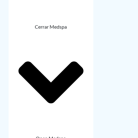
Cerrar Medspa