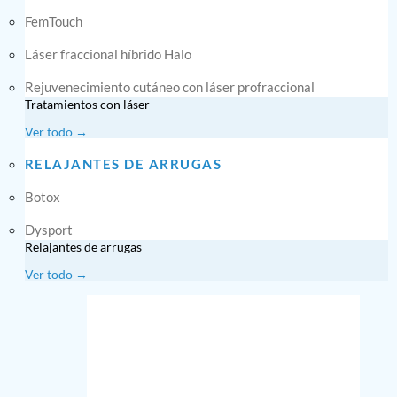
FemTouch
Láser fraccional híbrido Halo
Rejuvenecimiento cutáneo con láser profraccional
Tratamientos con láser
Ver todo →
RELAJANTES DE ARRUGAS
Botox
Dysport
Relajantes de arrugas
Ver todo →