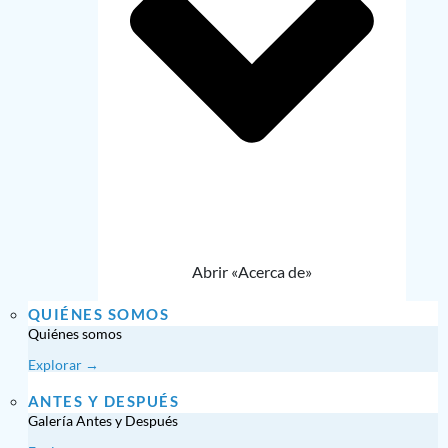
Abrir «Acerca de»
QUIÉNES SOMOS
Quiénes somos
Explorar →
ANTES Y DESPUÉS
Galería Antes y Después