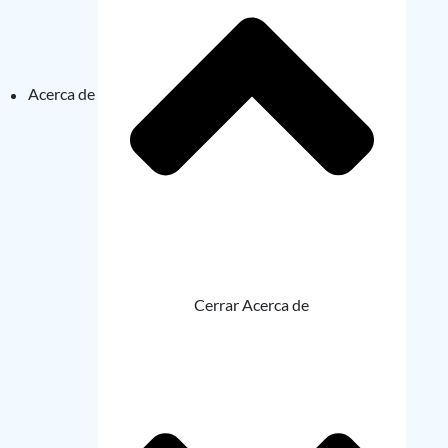
Acerca de
Cerrar Acerca de