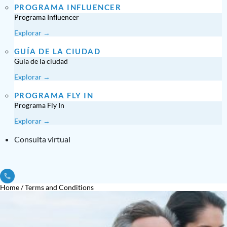
PROGRAMA INFLUENCER
Programa Influencer
Explorar →
GUÍA DE LA CIUDAD
Guía de la ciudad
Explorar →
PROGRAMA FLY IN
Programa Fly In
Explorar →
Consulta virtual
Home
/
Terms and Conditions