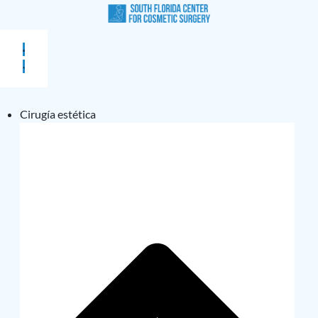
Cirugía estética