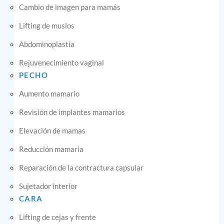
Cambio de imagen para mamás
Lifting de muslos
Abdominoplastia
Rejuvenecimiento vaginal
PECHO
Aumento mamario
Revisión de implantes mamarios
Elevación de mamas
Reducción mamaria
Reparación de la contractura capsular
Sujetador interior
CARA
Lifting de cejas y frente