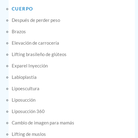
CUERPO
Después de perder peso
Brazos
Elevación de carrocería
Lifting brasileño de glúteos
Exparel Inyección
Labioplastia
Lipoescultura
Liposucción
Liposucción 360
Cambio de imagen para mamás
Lifting de muslos