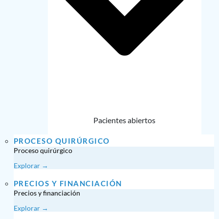
Pacientes abiertos
PROCESO QUIRÚRGICO
Proceso quirúrgico
Explorar →
PRECIOS Y FINANCIACIÓN
Precios y financiación
Explorar →