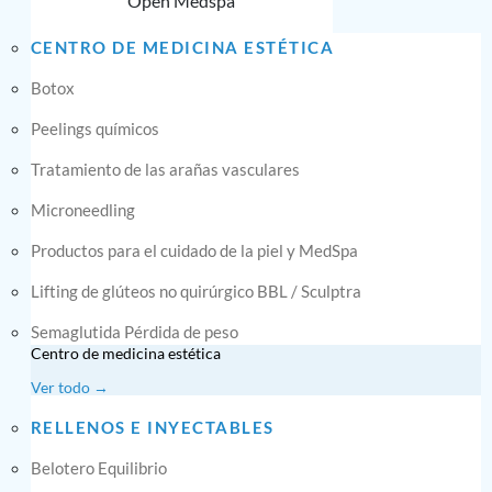
Open Medspa
CENTRO DE MEDICINA ESTÉTICA
Botox
Peelings químicos
Tratamiento de las arañas vasculares
Microneedling
Productos para el cuidado de la piel y MedSpa
Lifting de glúteos no quirúrgico BBL / Sculptra
Semaglutida Pérdida de peso
Centro de medicina estética
Ver todo →
RELLENOS E INYECTABLES
Belotero Equilibrio