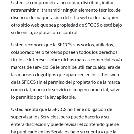
Usted se compromete a no copiar, distribuir, imitar,
retransmitir ni transmitir ningún elemento técnico, de
diseño o de maquetación del sitio web o de cualquier
otro sitio web que sea propiedad de SFCCS o esté bajo
su licencia, explotación o control.
Usted reconoce que la SFCCS, sus socios, afiliados,
colaboradores o terceros poseen todos los derechos,
títulos e intereses sobre dichas marcas comerciales y/o
marcas de servicio. Se le prohíbe utilizar cualquiera de
las marcas o logotipos que aparecen en los sitios web
de la SFCCS sin el permiso del propietario de la marca
comercial, marca de servicio o imagen comercial, salvo
lo permitido por la ley aplicable.
Usted acepta que la SFCCS no tiene obligación de
supervisar los Servicios, pero puede hacerlo a su
entera discreción y puede revisar el contenido que se
ha publicado en los Servicios bajo su cuenta y que la