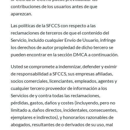
contribuciones de los usuarios antes de que
aparezcan.
Las políticas de la SFCCS con respecto a las
reclamaciones de terceros de que el contenido del
Servicio, incluido cualquier Envío de Usuario, infringe
los derechos de autor propiedad de dicho tercero se
pueden encontrar en la sección DMCA a continuación.
Usted se compromete a indemnizar, defender y eximir
de responsabilidad a SFCCS, sus empresas afiliadas,
socios comerciales, licenciantes, empleados, agentes y
cualquier tercero proveedor de información a los
Servicios de y contra todas las reclamaciones,
pérdidas, gastos, daños y costes (incluyendo, pero no
limitado a, daños directos, incidentales, consecuentes,
ejemplares e indirectos), y honorarios razonables de
abogados, resultantes de o derivados de su uso, mal