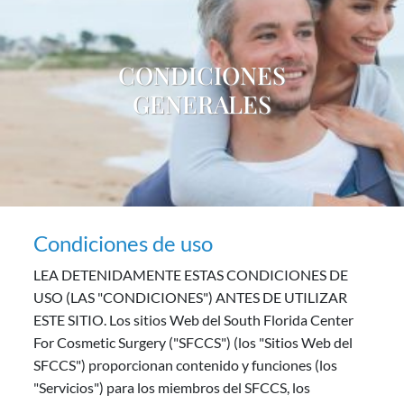
CONDICIONES
GENERALES
Condiciones de uso
LEA DETENIDAMENTE ESTAS CONDICIONES DE
USO (LAS "CONDICIONES") ANTES DE UTILIZAR
ESTE SITIO. Los sitios Web del South Florida Center
For Cosmetic Surgery ("SFCCS") (los "Sitios Web del
SFCCS") proporcionan contenido y funciones (los
"Servicios") para los miembros del SFCCS, los