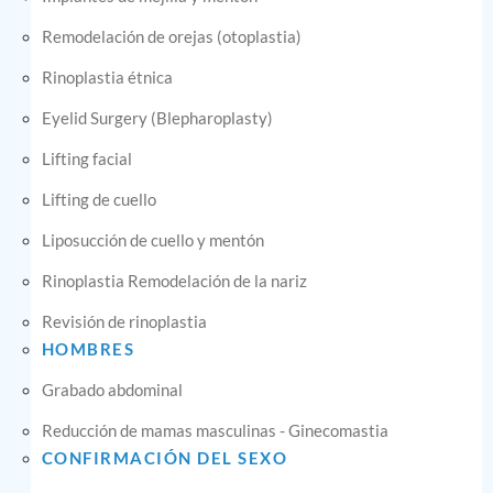
Remodelación de orejas (otoplastia)
Rinoplastia étnica
Eyelid Surgery (Blepharoplasty)
Lifting facial
Lifting de cuello
Liposucción de cuello y mentón
Rinoplastia Remodelación de la nariz
Revisión de rinoplastia
HOMBRES
Grabado abdominal
Reducción de mamas masculinas - Ginecomastia
CONFIRMACIÓN DEL SEXO