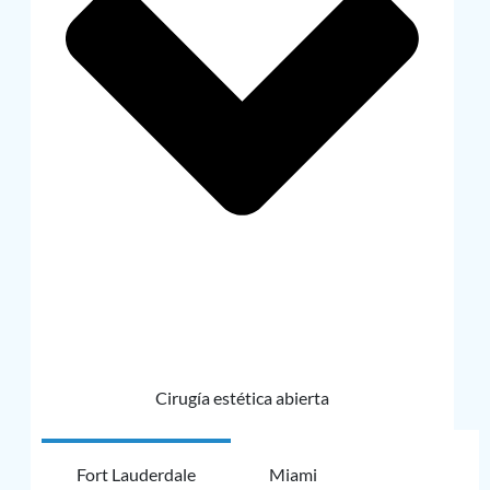
Cirugía estética abierta
Fort Lauderdale
Miami