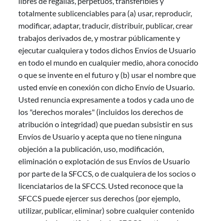
libres de regalías, perpetuos, transferibles y
totalmente sublicenciables para (a) usar, reproducir,
modificar, adaptar, traducir, distribuir, publicar, crear
trabajos derivados de, y mostrar públicamente y
ejecutar cualquiera y todos dichos Envíos de Usuario
en todo el mundo en cualquier medio, ahora conocido
o que se invente en el futuro y (b) usar el nombre que
usted envíe en conexión con dicho Envío de Usuario.
Usted renuncia expresamente a todos y cada uno de
los "derechos morales" (incluidos los derechos de
atribución o integridad) que puedan subsistir en sus
Envíos de Usuario y acepta que no tiene ninguna
objeción a la publicación, uso, modificación,
eliminación o explotación de sus Envíos de Usuario
por parte de la SFCCS, o de cualquiera de los socios o
licenciatarios de la SFCCS. Usted reconoce que la
SFCCS puede ejercer sus derechos (por ejemplo,
utilizar, publicar, eliminar) sobre cualquier contenido