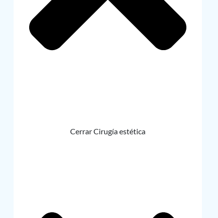
Cerrar Cirugía estética