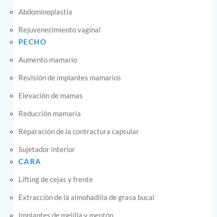
Abdominoplastia
Rejuvenecimiento vaginal
PECHO
Aumento mamario
Revisión de implantes mamarios
Elevación de mamas
Reducción mamaria
Reparación de la contractura capsular
Sujetador interior
CARA
Lifting de cejas y frente
Extracción de la almohadilla de grasa bucal
Implantes de mejilla y mentón