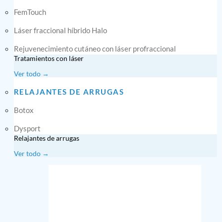
FemTouch
Láser fraccional híbrido Halo
Rejuvenecimiento cutáneo con láser profraccional
Tratamientos con láser
Ver todo →
RELAJANTES DE ARRUGAS
Botox
Dysport
Relajantes de arrugas
Ver todo →