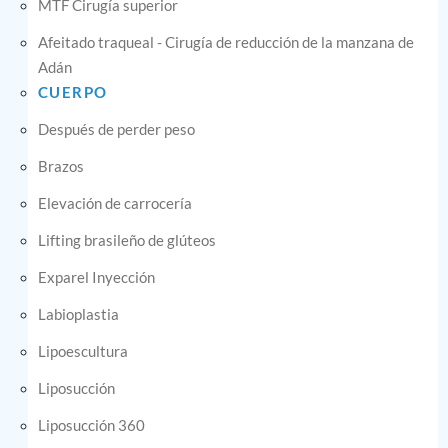
MTF Cirugía superior
Afeitado traqueal - Cirugía de reducción de la manzana de
Adán
CUERPO
Después de perder peso
Brazos
Elevación de carrocería
Lifting brasileño de glúteos
Exparel Inyección
Labioplastia
Lipoescultura
Liposucción
Liposucción 360