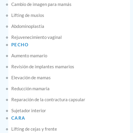
Cambio de imagen para mamás
Lifting de muslos
Abdominoplastia
Rejuvenecimiento vaginal
PECHO
Aumento mamario
Revisión de implantes mamarios
Elevación de mamas
Reducción mamaria
Reparación de la contractura capsular
Sujetador interior
CARA
Lifting de cejas y frente