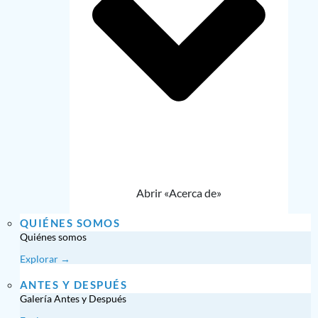
Abrir «Acerca de»
QUIÉNES SOMOS
Quiénes somos
Explorar →
ANTES Y DESPUÉS
Galería Antes y Después