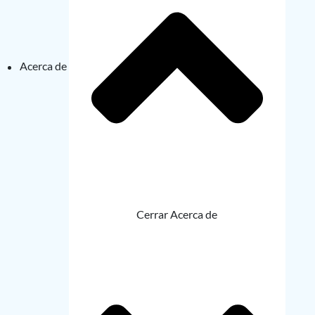
Acerca de
Cerrar Acerca de