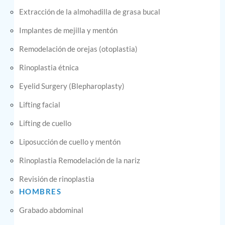
Extracción de la almohadilla de grasa bucal
Implantes de mejilla y mentón
Remodelación de orejas (otoplastia)
Rinoplastia étnica
Eyelid Surgery (Blepharoplasty)
Lifting facial
Lifting de cuello
Liposucción de cuello y mentón
Rinoplastia Remodelación de la nariz
Revisión de rinoplastia
HOMBRES
Grabado abdominal