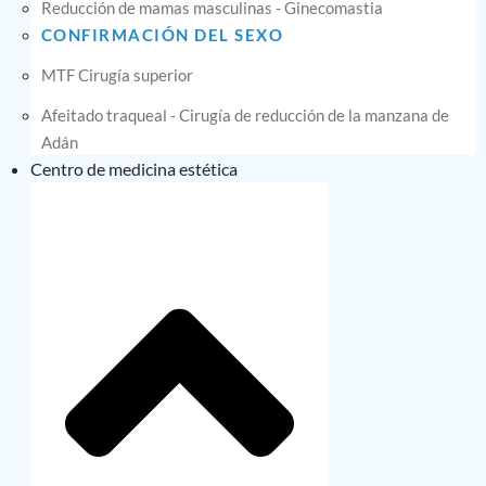
Reducción de mamas masculinas - Ginecomastia
CONFIRMACIÓN DEL SEXO
MTF Cirugía superior
Afeitado traqueal - Cirugía de reducción de la manzana de
Adán
Centro de medicina estética