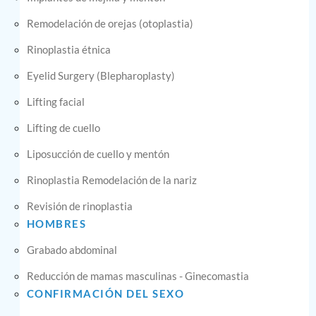
Remodelación de orejas (otoplastia)
Rinoplastia étnica
Eyelid Surgery (Blepharoplasty)
Lifting facial
Lifting de cuello
Liposucción de cuello y mentón
Rinoplastia Remodelación de la nariz
Revisión de rinoplastia
HOMBRES
Grabado abdominal
Reducción de mamas masculinas - Ginecomastia
CONFIRMACIÓN DEL SEXO