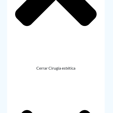
Cerrar Cirugía estética