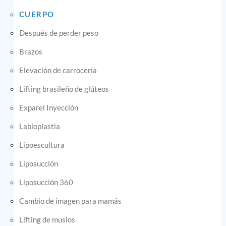
CUERPO
Después de perder peso
Brazos
Elevación de carrocería
Lifting brasileño de glúteos
Exparel Inyección
Labioplastia
Lipoescultura
Liposucción
Liposucción 360
Cambio de imagen para mamás
Lifting de muslos