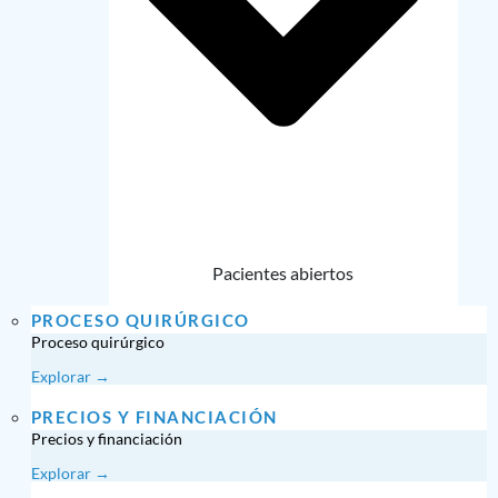
Pacientes abiertos
PROCESO QUIRÚRGICO
Proceso quirúrgico
Explorar →
PRECIOS Y FINANCIACIÓN
Precios y financiación
Explorar →