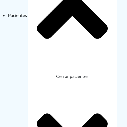
Pacientes
Cerrar pacientes