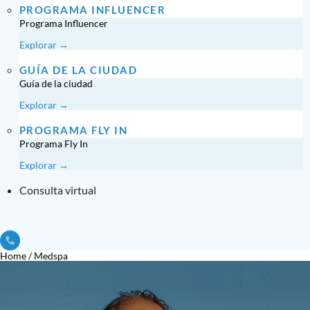
PROGRAMA INFLUENCER
Programa Influencer
Explorar →
GUÍA DE LA CIUDAD
Guía de la ciudad
Explorar →
PROGRAMA FLY IN
Programa Fly In
Explorar →
Consulta virtual
Home
/
Medspa