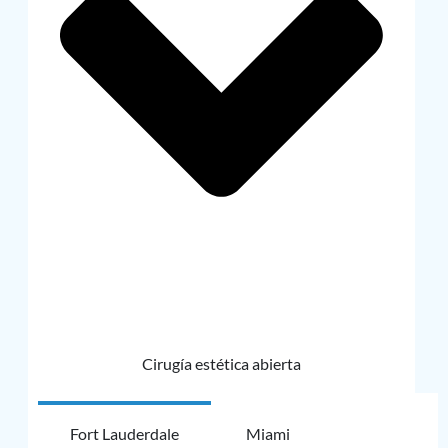
Cirugía estética abierta
Fort Lauderdale
Miami