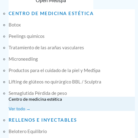
Open Medspa
CENTRO DE MEDICINA ESTÉTICA
Botox
Peelings químicos
Tratamiento de las arañas vasculares
Microneedling
Productos para el cuidado de la piel y MedSpa
Lifting de glúteos no quirúrgico BBL / Sculptra
Semaglutida Pérdida de peso
Centro de medicina estética
Ver todo →
RELLENOS E INYECTABLES
Belotero Equilibrio