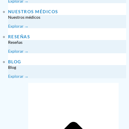
Explorar →
NUESTROS MÉDICOS
Nuestros médicos
Explorar →
RESEÑAS
Reseñas
Explorar →
BLOG
Blog
Explorar →