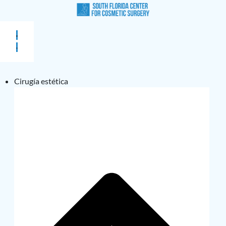
Cirugía estética