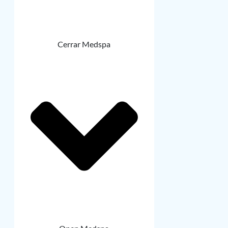
Cerrar Medspa