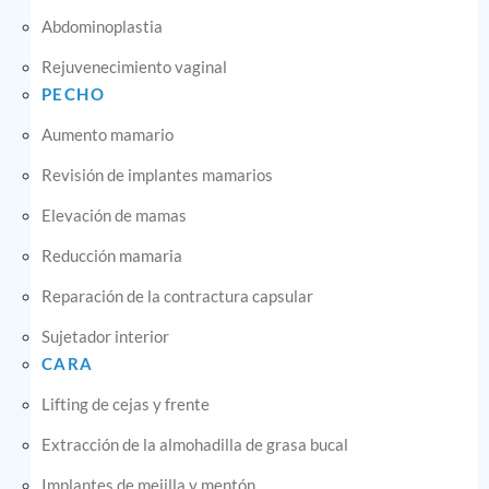
Abdominoplastia
Rejuvenecimiento vaginal
PECHO
Aumento mamario
Revisión de implantes mamarios
Elevación de mamas
Reducción mamaria
Reparación de la contractura capsular
Sujetador interior
CARA
Lifting de cejas y frente
Extracción de la almohadilla de grasa bucal
Implantes de mejilla y mentón