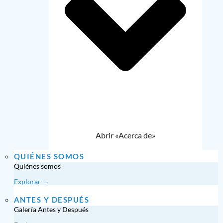
Abrir «Acerca de»
QUIÉNES SOMOS
Quiénes somos
Explorar →
ANTES Y DESPUÉS
Galería Antes y Después