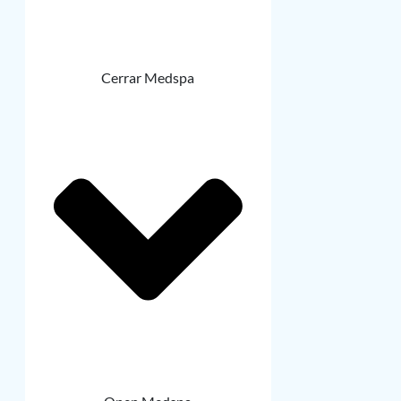
Cerrar Medspa