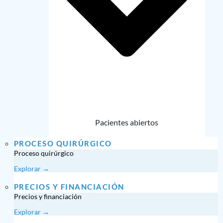
Pacientes abiertos
PROCESO QUIRÚRGICO
Proceso quirúrgico
Explorar →
PRECIOS Y FINANCIACIÓN
Precios y financiación
Explorar →