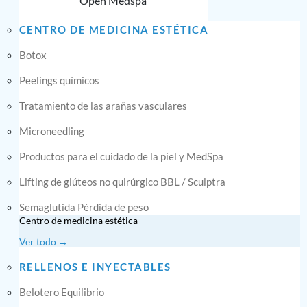
Open Medspa
CENTRO DE MEDICINA ESTÉTICA
Botox
Peelings químicos
Tratamiento de las arañas vasculares
Microneedling
Productos para el cuidado de la piel y MedSpa
Lifting de glúteos no quirúrgico BBL / Sculptra
Semaglutida Pérdida de peso
Centro de medicina estética
Ver todo →
RELLENOS E INYECTABLES
Belotero Equilibrio