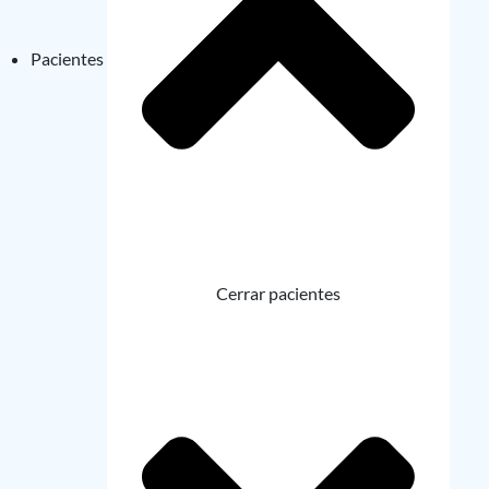
Pacientes
Cerrar pacientes