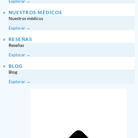
Explorar →
NUESTROS MÉDICOS
Nuestros médicos
Explorar →
RESEÑAS
Reseñas
Explorar →
BLOG
Blog
Explorar →