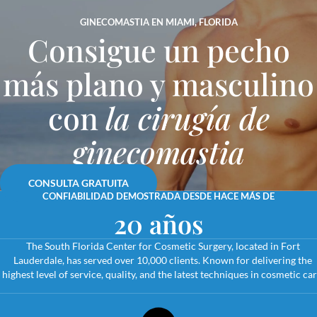
GINECOMASTIA EN MIAMI, FLORIDA
Consigue un pecho
más plano y masculino
con
la cirugía de
ginecomastia
CONSULTA GRATUITA
CONFIABILIDAD DEMOSTRADA DESDE HACE MÁS DE
20 años
The South Florida Center for Cosmetic Surgery, located in Fort
Lauderdale, has served over 10,000 clients. Known for delivering the
highest level of service, quality, and the latest techniques in cosmetic car