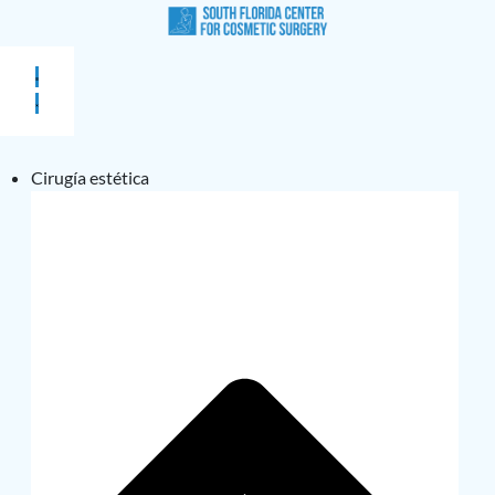
Cirugía estética