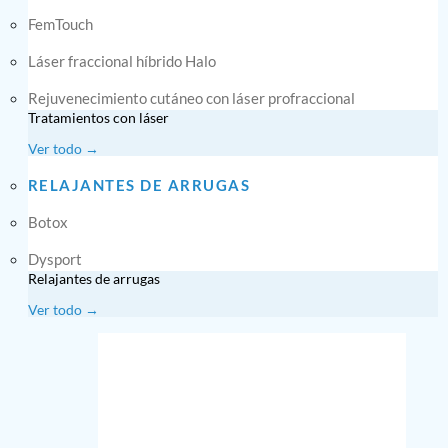
FemTouch
Láser fraccional híbrido Halo
Rejuvenecimiento cutáneo con láser profraccional
Tratamientos con láser
Ver todo →
RELAJANTES DE ARRUGAS
Botox
Dysport
Relajantes de arrugas
Ver todo →