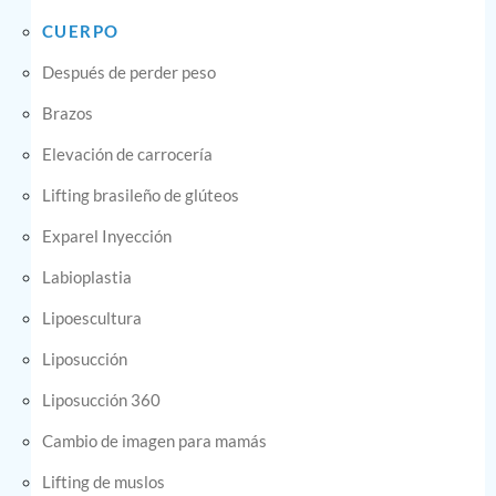
CUERPO
Después de perder peso
Brazos
Elevación de carrocería
Lifting brasileño de glúteos
Exparel Inyección
Labioplastia
Lipoescultura
Liposucción
Liposucción 360
Cambio de imagen para mamás
Lifting de muslos