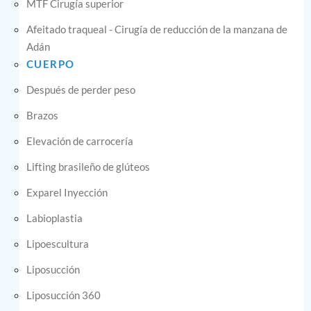
MTF Cirugía superior
Afeitado traqueal - Cirugía de reducción de la manzana de
Adán
CUERPO
Después de perder peso
Brazos
Elevación de carrocería
Lifting brasileño de glúteos
Exparel Inyección
Labioplastia
Lipoescultura
Liposucción
Liposucción 360