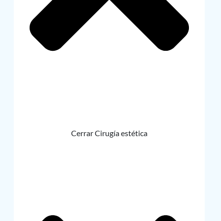
Cerrar Cirugía estética