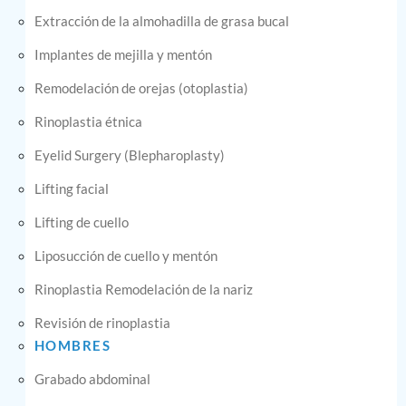
Extracción de la almohadilla de grasa bucal
Implantes de mejilla y mentón
Remodelación de orejas (otoplastia)
Rinoplastia étnica
Eyelid Surgery (Blepharoplasty)
Lifting facial
Lifting de cuello
Liposucción de cuello y mentón
Rinoplastia Remodelación de la nariz
Revisión de rinoplastia
HOMBRES
Grabado abdominal