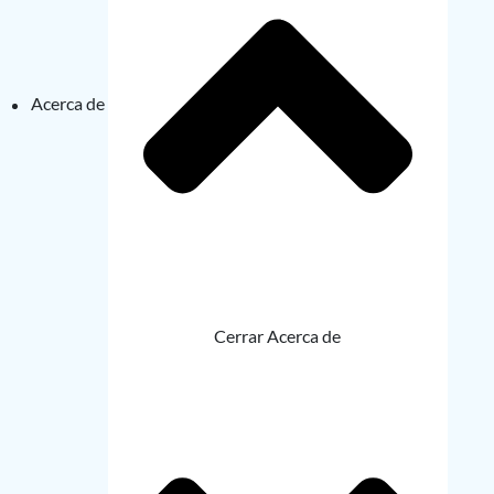
Acerca de
Cerrar Acerca de