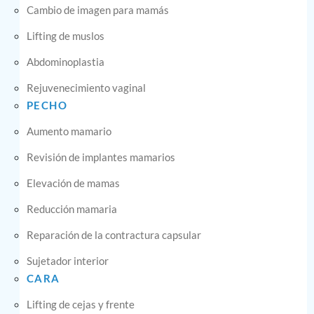
Cambio de imagen para mamás
Lifting de muslos
Abdominoplastia
Rejuvenecimiento vaginal
PECHO
Aumento mamario
Revisión de implantes mamarios
Elevación de mamas
Reducción mamaria
Reparación de la contractura capsular
Sujetador interior
CARA
Lifting de cejas y frente