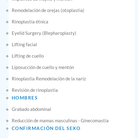
Remodelación de orejas (otoplastia)
Rinoplastia étnica
Eyelid Surgery (Blepharoplasty)
Lifting facial
Lifting de cuello
Liposucción de cuello y mentón
Rinoplastia Remodelación de la nariz
Revisión de rinoplastia
HOMBRES
Grabado abdominal
Reducción de mamas masculinas - Ginecomastia
CONFIRMACIÓN DEL SEXO