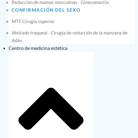
Reducción de mamas masculinas - Ginecomastia
CONFIRMACIÓN DEL SEXO
MTF Cirugía superior
Afeitado traqueal - Cirugía de reducción de la manzana de
Adán
Centro de medicina estética