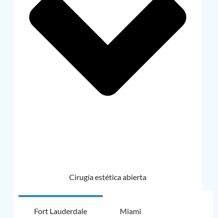
Cirugía estética abierta
Fort Lauderdale
Miami