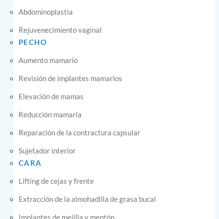
Abdominoplastia
Rejuvenecimiento vaginal
PECHO
Aumento mamario
Revisión de implantes mamarios
Elevación de mamas
Reducción mamaria
Reparación de la contractura capsular
Sujetador interior
CARA
Lifting de cejas y frente
Extracción de la almohadilla de grasa bucal
Implantes de mejilla y mentón