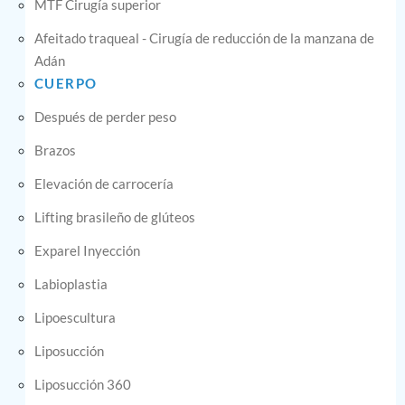
MTF Cirugía superior
Afeitado traqueal - Cirugía de reducción de la manzana de
Adán
CUERPO
Después de perder peso
Brazos
Elevación de carrocería
Lifting brasileño de glúteos
Exparel Inyección
Labioplastia
Lipoescultura
Liposucción
Liposucción 360