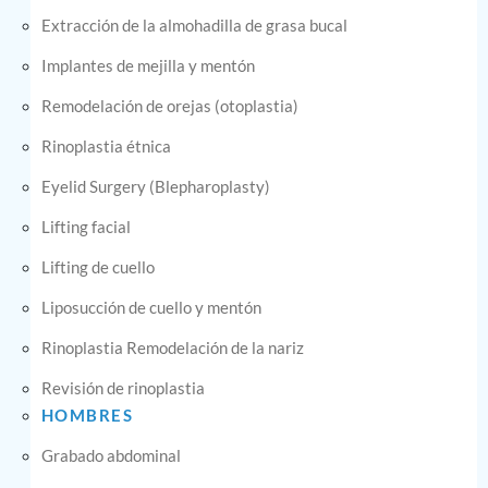
Extracción de la almohadilla de grasa bucal
Implantes de mejilla y mentón
Remodelación de orejas (otoplastia)
Rinoplastia étnica
Eyelid Surgery (Blepharoplasty)
Lifting facial
Lifting de cuello
Liposucción de cuello y mentón
Rinoplastia Remodelación de la nariz
Revisión de rinoplastia
HOMBRES
Grabado abdominal