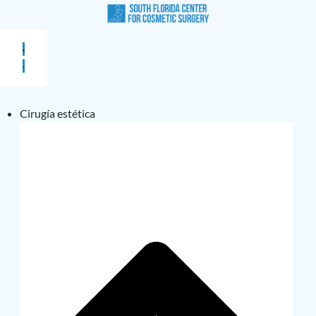
Cirugía estética