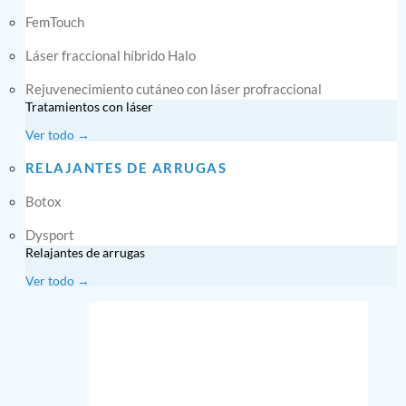
FemTouch
Láser fraccional híbrido Halo
Rejuvenecimiento cutáneo con láser profraccional
Tratamientos con láser
Ver todo →
RELAJANTES DE ARRUGAS
Botox
Dysport
Relajantes de arrugas
Ver todo →