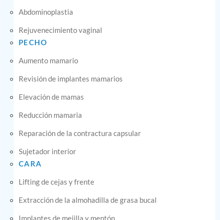
Abdominoplastia
Rejuvenecimiento vaginal
PECHO
Aumento mamario
Revisión de implantes mamarios
Elevación de mamas
Reducción mamaria
Reparación de la contractura capsular
Sujetador interior
CARA
Lifting de cejas y frente
Extracción de la almohadilla de grasa bucal
Implantes de mejilla y mentón