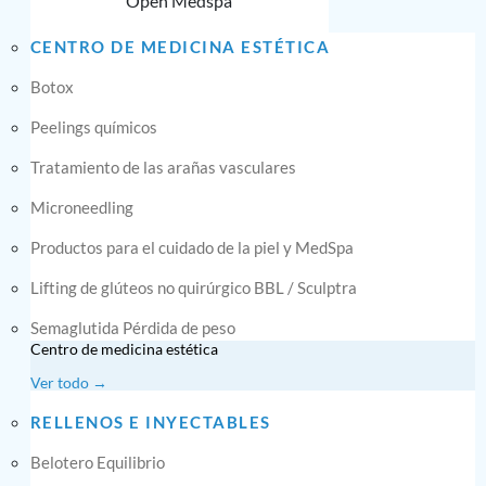
Open Medspa
CENTRO DE MEDICINA ESTÉTICA
Botox
Peelings químicos
Tratamiento de las arañas vasculares
Microneedling
Productos para el cuidado de la piel y MedSpa
Lifting de glúteos no quirúrgico BBL / Sculptra
Semaglutida Pérdida de peso
Centro de medicina estética
Ver todo →
RELLENOS E INYECTABLES
Belotero Equilibrio