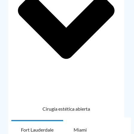
Cirugía estética abierta
Fort Lauderdale
Miami