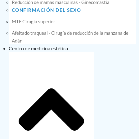
Reducción de mamas masculinas - Ginecomastia
CONFIRMACIÓN DEL SEXO
MTF Cirugía superior
Afeitado traqueal - Cirugía de reducción de la manzana de
Adán
Centro de medicina estética