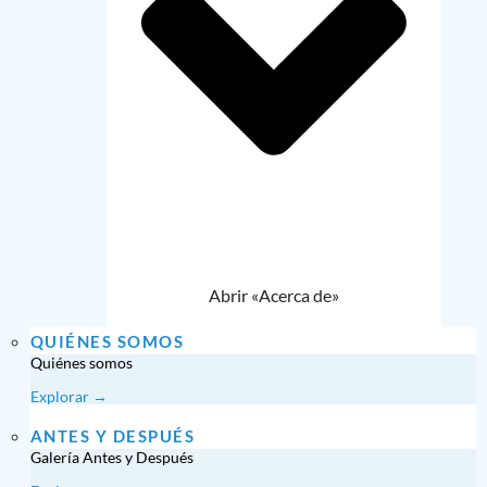
Abrir «Acerca de»
QUIÉNES SOMOS
Quiénes somos
Explorar →
ANTES Y DESPUÉS
Galería Antes y Después