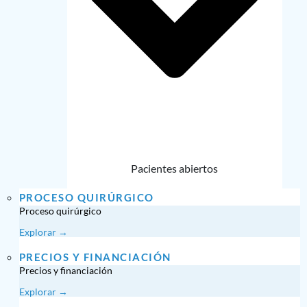
Pacientes abiertos
PROCESO QUIRÚRGICO
Proceso quirúrgico
Explorar →
PRECIOS Y FINANCIACIÓN
Precios y financiación
Explorar →