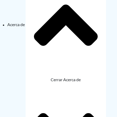
Acerca de
Cerrar Acerca de