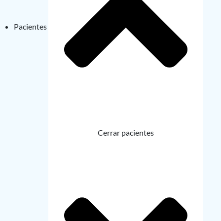
Pacientes
Cerrar pacientes