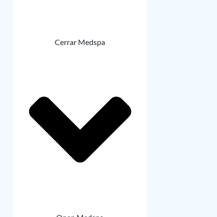
Cerrar Medspa