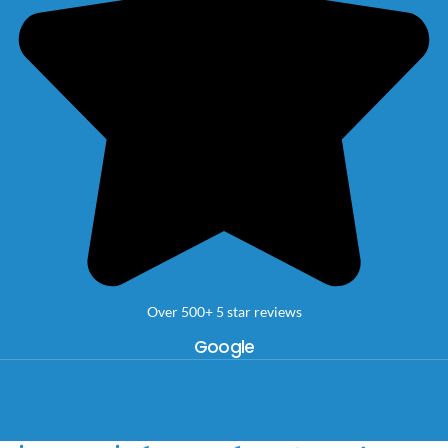
Over 500+ 5 star reviews
Google