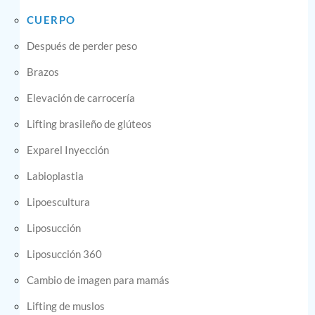
CUERPO
Después de perder peso
Brazos
Elevación de carrocería
Lifting brasileño de glúteos
Exparel Inyección
Labioplastia
Lipoescultura
Liposucción
Liposucción 360
Cambio de imagen para mamás
Lifting de muslos