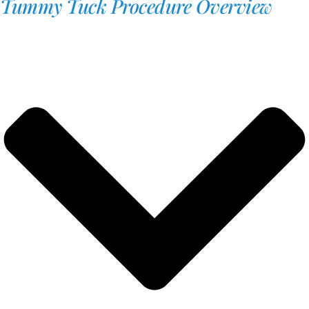
Tummy Tuck Procedure Overview