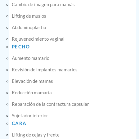
Cambio de imagen para mamás
Lifting de muslos
Abdominoplastia
Rejuvenecimiento vaginal
PECHO
Aumento mamario
Revisión de implantes mamarios
Elevación de mamas
Reducción mamaria
Reparación de la contractura capsular
Sujetador interior
CARA
Lifting de cejas y frente