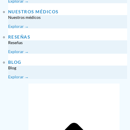
Explorar →
NUESTROS MÉDICOS
Nuestros médicos
Explorar →
RESEÑAS
Reseñas
Explorar →
BLOG
Blog
Explorar →