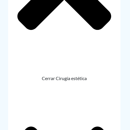
Cerrar Cirugía estética