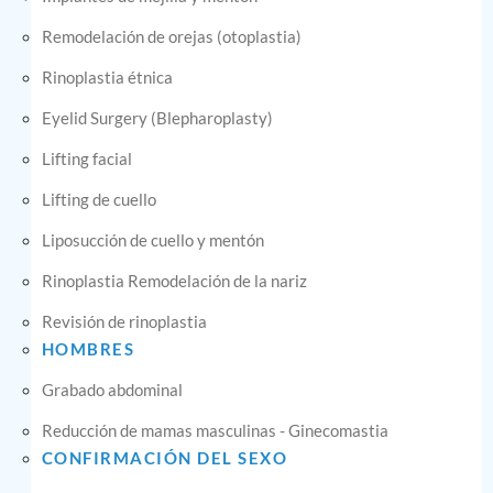
Remodelación de orejas (otoplastia)
Rinoplastia étnica
Eyelid Surgery (Blepharoplasty)
Lifting facial
Lifting de cuello
Liposucción de cuello y mentón
Rinoplastia Remodelación de la nariz
Revisión de rinoplastia
HOMBRES
Grabado abdominal
Reducción de mamas masculinas - Ginecomastia
CONFIRMACIÓN DEL SEXO