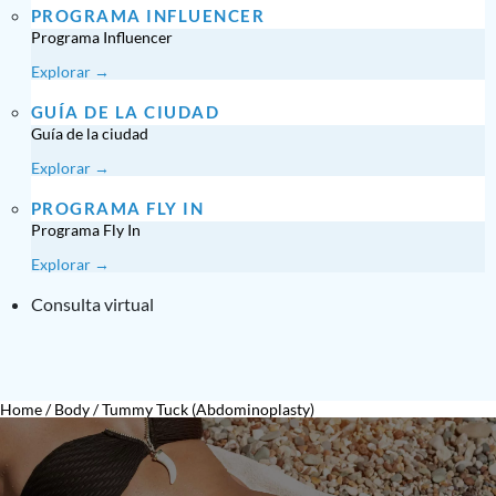
PROGRAMA INFLUENCER
Programa Influencer
Explorar →
GUÍA DE LA CIUDAD
Guía de la ciudad
Explorar →
PROGRAMA FLY IN
Programa Fly In
Explorar →
Consulta virtual
Home
/
Body
/
Tummy Tuck (Abdominoplasty)