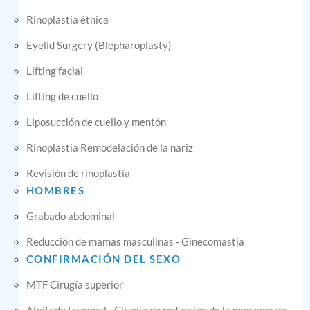
Rinoplastia étnica
Eyelid Surgery (Blepharoplasty)
Lifting facial
Lifting de cuello
Liposucción de cuello y mentón
Rinoplastia Remodelación de la nariz
Revisión de rinoplastia
HOMBRES
Grabado abdominal
Reducción de mamas masculinas - Ginecomastia
CONFIRMACIÓN DEL SEXO
MTF Cirugía superior