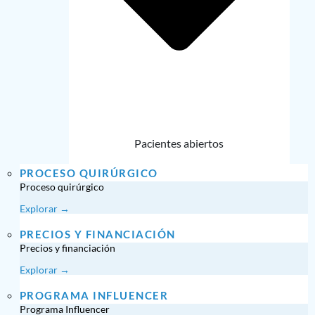
Pacientes abiertos
PROCESO QUIRÚRGICO
Proceso quirúrgico
Explorar →
PRECIOS Y FINANCIACIÓN
Precios y financiación
Explorar →
PROGRAMA INFLUENCER
Programa Influencer