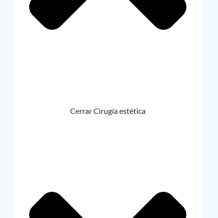
Cerrar Cirugía estética