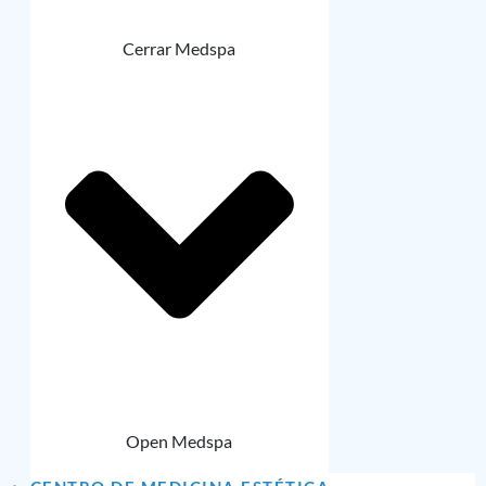
Cerrar Medspa
Open Medspa