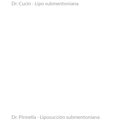
Dr. Cucin - Lipo submentoniana
Dr. Pinnella - Liposucción submentoniana