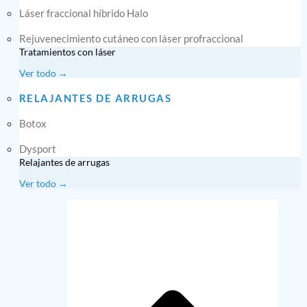
Láser fraccional híbrido Halo
Rejuvenecimiento cutáneo con láser profraccional
Tratamientos con láser
Ver todo →
RELAJANTES DE ARRUGAS
Botox
Dysport
Relajantes de arrugas
Ver todo →