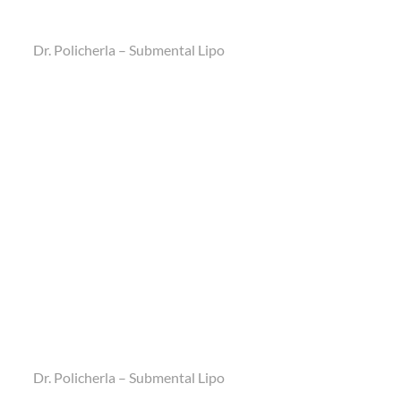
Dr. Policherla – Submental Lipo
Dr. Policherla – Submental Lipo