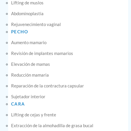
Lifting de muslos
Abdominoplastia
Rejuvenecimiento vaginal
PECHO
Aumento mamario
Revisión de implantes mamarios
Elevación de mamas
Reducción mamaria
Reparación de la contractura capsular
Sujetador interior
CARA
Lifting de cejas y frente
Extracción de la almohadilla de grasa bucal