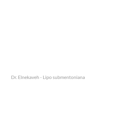
Dr. Elnekaveh - Lipo submentoniana