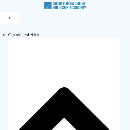
Cirugía estética