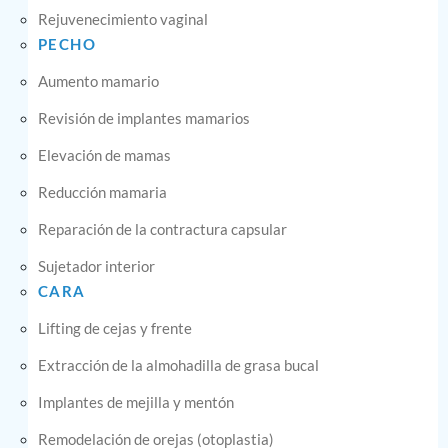
Rejuvenecimiento vaginal
PECHO
Aumento mamario
Revisión de implantes mamarios
Elevación de mamas
Reducción mamaria
Reparación de la contractura capsular
Sujetador interior
CARA
Lifting de cejas y frente
Extracción de la almohadilla de grasa bucal
Implantes de mejilla y mentón
Remodelación de orejas (otoplastia)