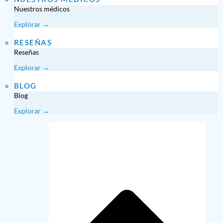
Nuestros médicos
Explorar →
RESEÑAS
Reseñas
Explorar →
BLOG
Blog
Explorar →