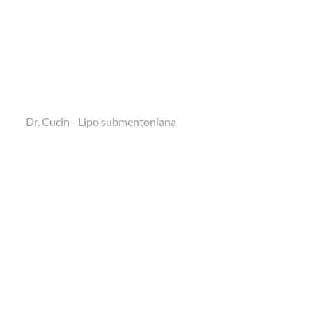
Dr. Cucin - Lipo submentoniana