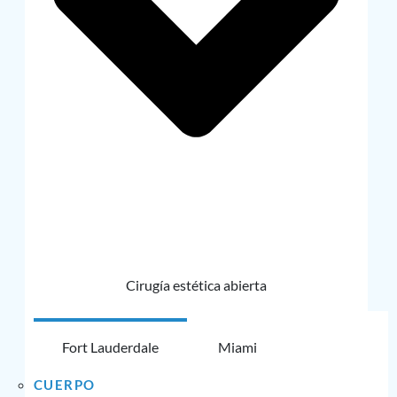
Cirugía estética abierta
Fort Lauderdale
Miami
CUERPO