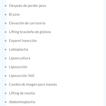
Después de perder peso
Brazos
Elevación de carrocería
Lifting brasileño de glúteos
Exparel Inyección
Labioplastia
Lipoescultura
Liposucción
Liposucción 360
Cambio de imagen para mamás
Lifting de muslos
Abdominoplastia