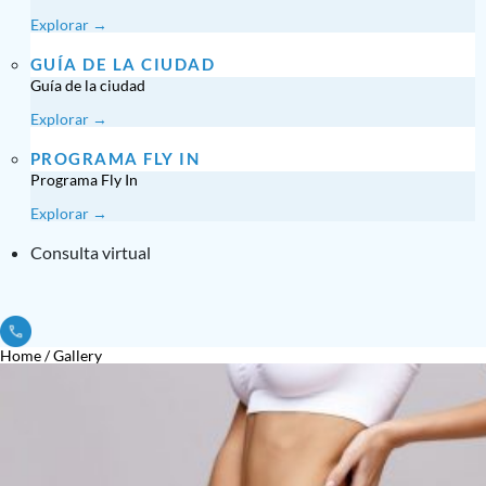
Explorar →
GUÍA DE LA CIUDAD
Guía de la ciudad
Explorar →
PROGRAMA FLY IN
Programa Fly In
Explorar →
Consulta virtual
Home
/
Gallery