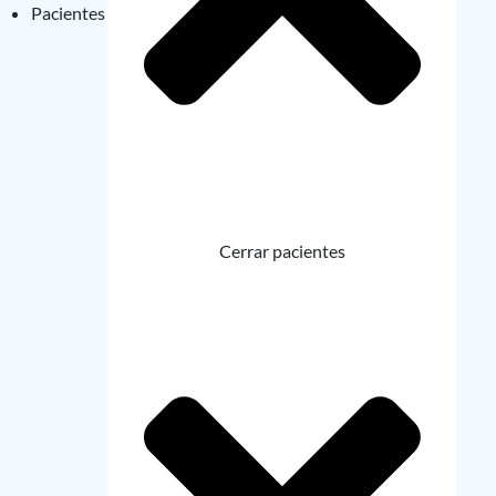
Pacientes
Cerrar pacientes