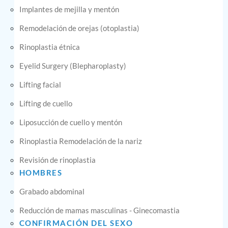
Implantes de mejilla y mentón
Remodelación de orejas (otoplastia)
Rinoplastia étnica
Eyelid Surgery (Blepharoplasty)
Lifting facial
Lifting de cuello
Liposucción de cuello y mentón
Rinoplastia Remodelación de la nariz
Revisión de rinoplastia
HOMBRES
Grabado abdominal
Reducción de mamas masculinas - Ginecomastia
CONFIRMACIÓN DEL SEXO