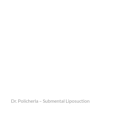
Dr. Policherla – Submental Liposuction