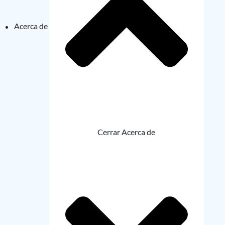
Acerca de
Cerrar Acerca de