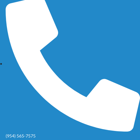
(954) 565-7575