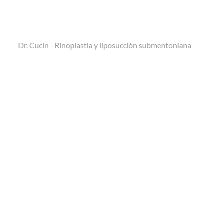
Dr. Cucin - Rinoplastia y liposucción submentoniana