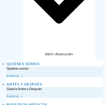
Abrir «Acerca de»
QUIÉNES SOMOS
Quiénes somos
Explorar →
ANTES Y DESPUÉS
Galería Antes y Después
Explorar →
NUESTROS MÉDICOS