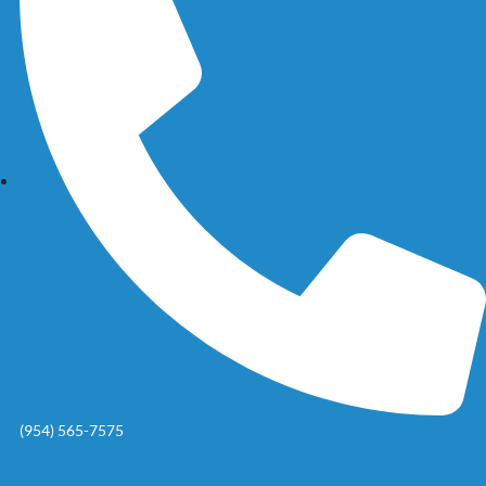
(954) 565-7575