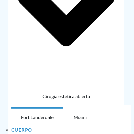
Cirugía estética abierta
Fort Lauderdale
Miami
CUERPO