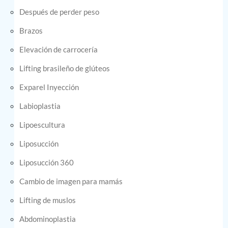
Después de perder peso
Brazos
Elevación de carrocería
Lifting brasileño de glúteos
Exparel Inyección
Labioplastia
Lipoescultura
Liposucción
Liposucción 360
Cambio de imagen para mamás
Lifting de muslos
Abdominoplastia