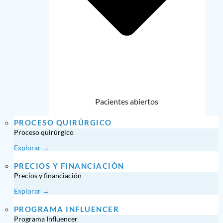
Pacientes abiertos
PROCESO QUIRÚRGICO
Proceso quirúrgico
Explorar →
PRECIOS Y FINANCIACIÓN
Precios y financiación
Explorar →
PROGRAMA INFLUENCER
Programa Influencer