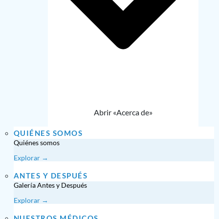
Abrir «Acerca de»
QUIÉNES SOMOS
Quiénes somos
Explorar →
ANTES Y DESPUÉS
Galería Antes y Después
Explorar →
NUESTROS MÉDICOS