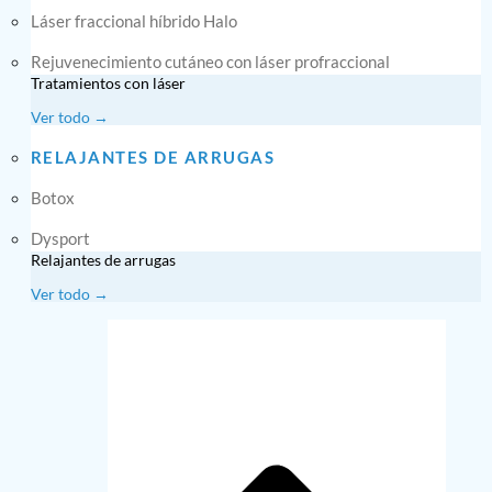
Láser fraccional híbrido Halo
Rejuvenecimiento cutáneo con láser profraccional
Tratamientos con láser
Ver todo →
RELAJANTES DE ARRUGAS
Botox
Dysport
Relajantes de arrugas
Ver todo →