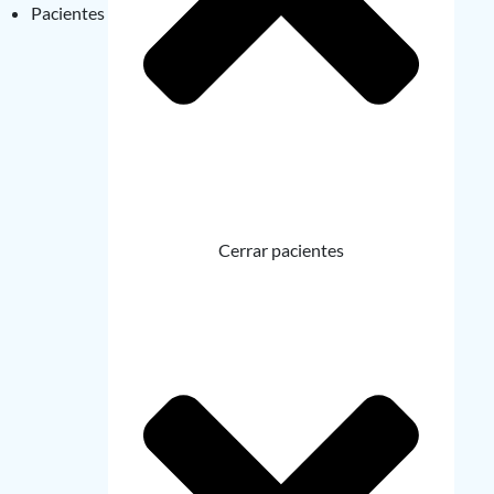
Pacientes
Cerrar pacientes