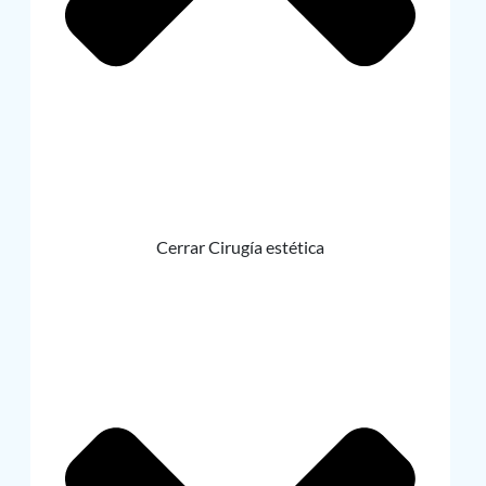
Cerrar Cirugía estética