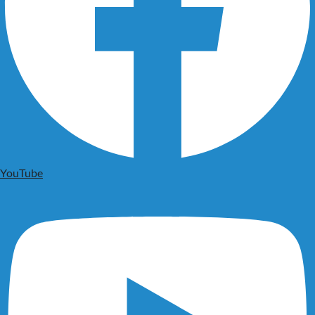
YouTube