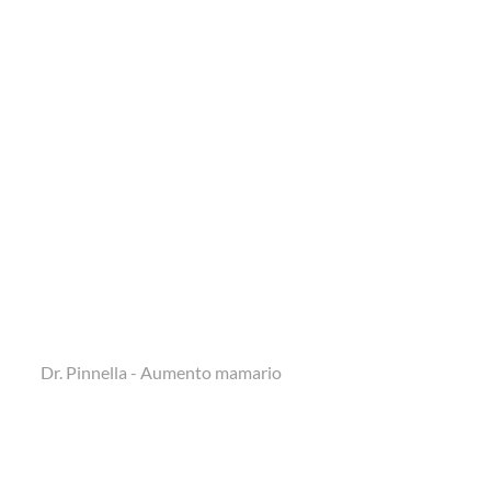
Dr. Pinnella - Aumento mamario