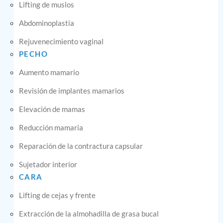
Lifting de muslos
Abdominoplastia
Rejuvenecimiento vaginal
PECHO
Aumento mamario
Revisión de implantes mamarios
Elevación de mamas
Reducción mamaria
Reparación de la contractura capsular
Sujetador interior
CARA
Lifting de cejas y frente
Extracción de la almohadilla de grasa bucal