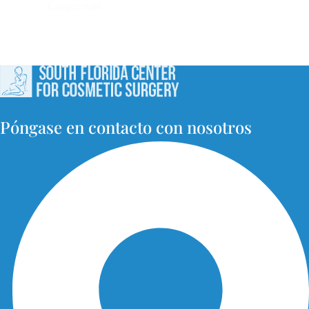
Cargar más
Póngase en contacto con nosotros