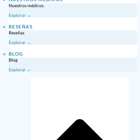
Nuestros médicos
Explorar →
RESEÑAS
Reseñas
Explorar →
BLOG
Blog
Explorar →