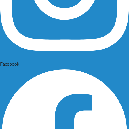
Facebook