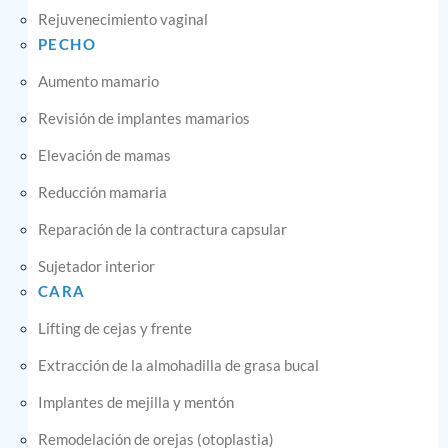
Rejuvenecimiento vaginal
PECHO
Aumento mamario
Revisión de implantes mamarios
Elevación de mamas
Reducción mamaria
Reparación de la contractura capsular
Sujetador interior
CARA
Lifting de cejas y frente
Extracción de la almohadilla de grasa bucal
Implantes de mejilla y mentón
Remodelación de orejas (otoplastia)