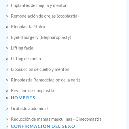
Implantes de mejilla y mentón
Remodelación de orejas (otoplastia)
Rinoplastia étnica
Eyelid Surgery (Blepharoplasty)
Lifting facial
Lifting de cuello
Liposucción de cuello y mentón
Rinoplastia Remodelación de la nariz
Revisión de rinoplastia
HOMBRES
Grabado abdominal
Reducción de mamas masculinas - Ginecomastia
CONFIRMACIÓN DEL SEXO