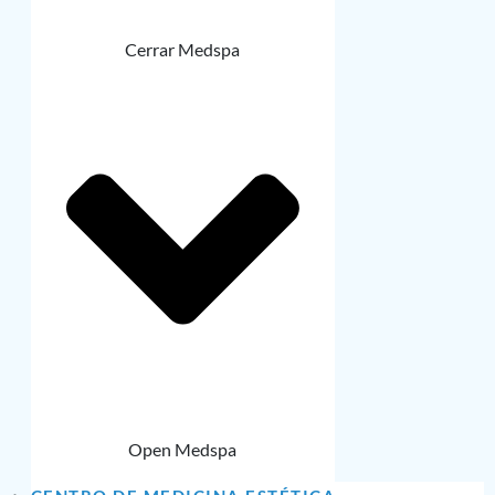
Cerrar Medspa
Open Medspa