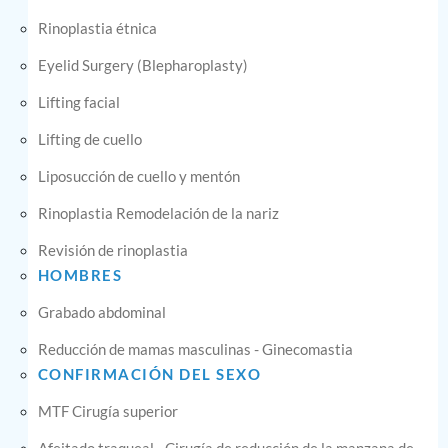
Rinoplastia étnica
Eyelid Surgery (Blepharoplasty)
Lifting facial
Lifting de cuello
Liposucción de cuello y mentón
Rinoplastia Remodelación de la nariz
Revisión de rinoplastia
HOMBRES
Grabado abdominal
Reducción de mamas masculinas - Ginecomastia
CONFIRMACIÓN DEL SEXO
MTF Cirugía superior