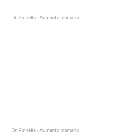
Dr. Pinnella - Aumento mamario
Dr. Pinnella - Aumento mamario