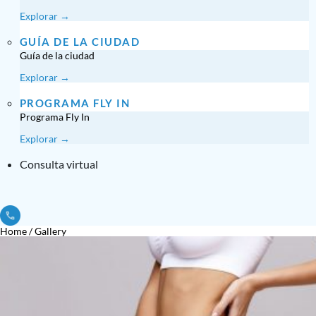
Explorar →
GUÍA DE LA CIUDAD
Guía de la ciudad
Explorar →
PROGRAMA FLY IN
Programa Fly In
Explorar →
Consulta virtual
Home
/
Gallery