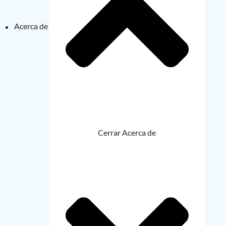
Acerca de
Cerrar Acerca de