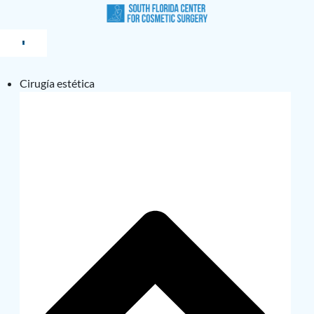
Cirugía estética